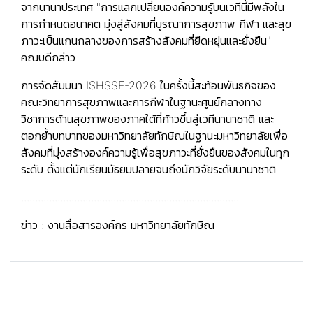
จากนานาประเทศ "การแลกเปลี่ยนองค์ความรู้บนเวทีนี้มีพลังใน
การกำหนดอนาคต มุ่งสู่สังคมที่บูรณาการสุขภาพ กีฬา และสุข
ภาวะเป็นแกนกลางของการสร้างสังคมที่ยืดหยุ่นและยั่งยืน"
คณบดีกล่าว
การจัดสัมมนา ISHSSE-2026 ในครั้งนี้สะท้อนพันธกิจของ
คณะวิทยาการสุขภาพและการกีฬาในฐานะศูนย์กลางทาง
วิชาการด้านสุขภาพของภาคใต้ที่ก้าวขึ้นสู่เวทีนานาชาติ และ
ตอกย้ำบทบาทของมหาวิทยาลัยทักษิณในฐานะมหาวิทยาลัยเพื่อ
สังคมที่มุ่งสร้างองค์ความรู้เพื่อสุขภาวะที่ยั่งยืนของสังคมในทุก
ระดับ ตั้งแต่นักเรียนมัธยมปลายจนถึงนักวิจัยระดับนานาชาติ
..............................................................................
ข่าว : งานสื่อสารองค์กร มหาวิทยาลัยทักษิณ