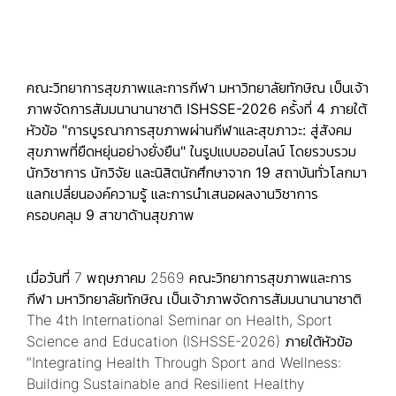
คณะวิทยาการสุขภาพและการกีฬา มหาวิทยาลัยทักษิณ เป็นเจ้า
ภาพจัดการสัมมนานานาชาติ
ISHSSE-2026 ครั้งที่ 4 ภายใต้
หัวข้อ "การบูรณาการสุขภาพผ่านกีฬาและสุขภาวะ: สู่สังคม
สุขภาพที่ยืดหยุ่นอย่างยั่งยืน" ในรูปแบบออนไลน์ โดยรวบรวม
นักวิชาการ นักวิจัย และนิสิตนักศึกษาจาก 19 สถาบันทั่วโลกมา
แลกเปลี่ยนองค์ความรู้ และการนำเสนอผลงานวิชาการ
ครอบคลุม 9 สาขาด้านสุขภาพ
เมื่อวันที่ 7 พฤษภาคม 2569 คณะวิทยาการสุขภาพและการ
กีฬา มหาวิทยาลัยทักษิณ เป็นเจ้าภาพจัดการสัมมนานานาชาติ
The 4th International Seminar on Health, Sport
Science and Education (ISHSSE-2026) ภายใต้หัวข้อ
"Integrating Health Through Sport and Wellness:
Building Sustainable and Resilient Healthy