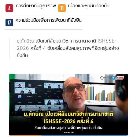
การศึกษาที่มีคุณภาพ
เมืองและชุมชนที่ยั่งยืน
ความร่วมมือเพื่อการพัฒนาที่ยั่งยืน
ม.ทักษิณ เปิดเวทีสัมมนาวิชาการนานาชาติ ISHSSE-
2026 ครั้งที่ 4 ขับเคลื่อนสังคมสุขภาพที่ยืดหยุ่นอย่าง
ยั่งยืน