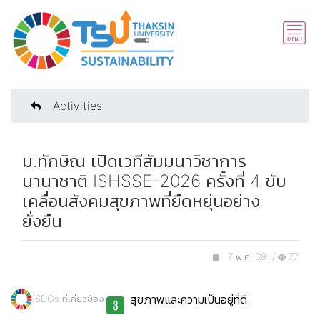
Activities
ม.ทักษิณ เปิดเวทีสัมมนาวิชาการ
นานาชาติ ISHSSE-2026 ครั้งที่ 4 ขับ
เคลื่อนสังคมสุขภาพที่ยืดหยุ่นอย่าง
ยั่งยืน
7 พ.ค. 69 /
77
สุขภาพและความเป็นอยู่ที่ดี
SDGs ที่เกี่ยวข้อง