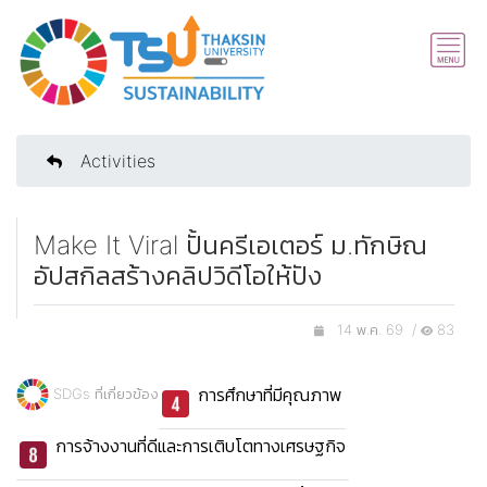
Activities
Make It Viral ปั้นครีเอเตอร์ ม.ทักษิณ
อัปสกิลสร้างคลิปวิดีโอให้ปัง
14 พ.ค. 69 /
83
การศึกษาที่มีคุณภาพ
SDGs ที่เกี่ยวข้อง
การจ้างงานที่ดีและการเติบโตทางเศรษฐกิจ