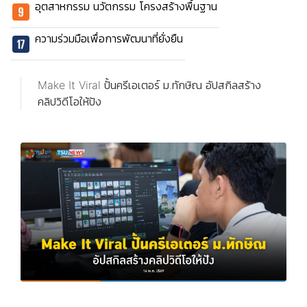
อุตสาหกรรม นวัตกรรม โครงสร้างพื้นฐาน
ความร่วมมือเพื่อการพัฒนาที่ยั่งยืน
Make It Viral ปั้นครีเอเตอร์ ม.ทักษิณ อัปสกิลสร้าง
คลิปวิดีโอให้ปัง