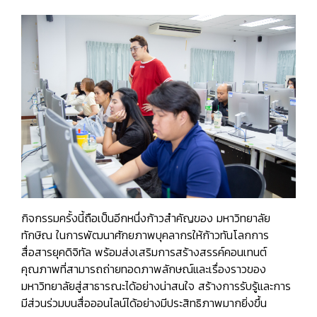
กิจกรรมครั้งนี้ถือเป็นอีกหนึ่งก้าวสำคัญของ มหาวิทยาลัย
ทักษิณ ในการพัฒนาศักยภาพบุคลากรให้ก้าวทันโลกการ
สื่อสารยุคดิจิทัล พร้อมส่งเสริมการสร้างสรรค์คอนเทนต์
คุณภาพที่สามารถถ่ายทอดภาพลักษณ์และเรื่องราวของ
มหาวิทยาลัยสู่สาธารณะได้อย่างน่าสนใจ สร้างการรับรู้และการ
มีส่วนร่วมบนสื่อออนไลน์ได้อย่างมีประสิทธิภาพมากยิ่งขึ้น