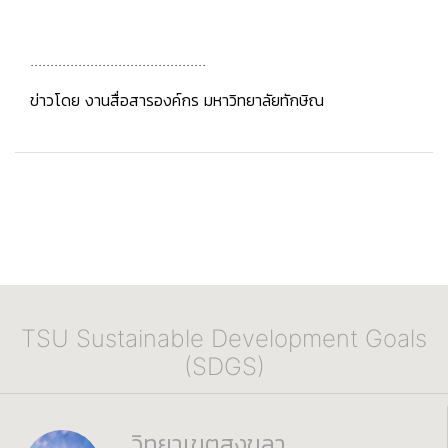
............................................
ข่าวโดย งานสื่อสารองค์กร มหาวิทยาลัยทักษิณ
TSU Sustainable Development Goals
(SDGS)
วิทยาเขตสงขลา