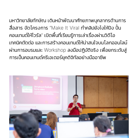
มหาวิทยาลัยทักษิณ เดินหน้าพัฒนาศักยภาพบุคลากรด้านการ
สื่อสาร จัดโครงการ “Make It Viral ทำคลิปยังไงให้ปัง ปั้น
คอนเทนต์ให้ไวรัล” เปิดพื้นที่เรียนรู้การเล่าเรื่องผ่านวิดีโอ
เทคนิคตัดต่อ และการสร้างคอนเทนต์ให้น่าสนใจบนโลกออนไลน์
ผ่านการอบรมและ Workshop ลงมือปฏิบัติจริง เพื่อยกระดับสู่
การเป็นคอนเทนต์ครีเอเตอร์ยุคดิจิทัลอย่างมืออาชีพ