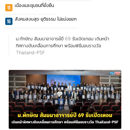
เมืองและชุมชนที่ยั่งยืน
สังคมสงบสุข ยุติธรรม ไม่แบ่งแยก
ม.ทักษิณ สัมมนาอาจารย์ปี 69 รับเปิดเทอม เดินหน้า
ทิศทางขับเคลื่อนการศึกษา พร้อมพิธีมอบรางวัล
Thailand-PSF