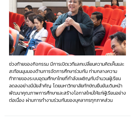
ช่วงท้ายของกิจกรรม มีการเปิดเวทีแลกเปลี่ยนความคิดเห็นและ
สะท้อนมุมมองด้านการจัดการศึกษาร่วมกัน ท่ามกลางความ
ท้าทายของระบบอุดมศึกษาไทยที่กำลังเผชิญกับจำนวนผู้เรียน
ลดลงอย่างมีนัยสำคัญ โดยมหาวิทยาลัยทักษิณยืนยันเดินหน้า
พัฒนาคุณภาพการศึกษาและสร้างโอกาสใหม่ให้แก่ผู้เรียนอย่าง
ต่อเนื่อง ผ่านการทำงานร่วมกันของบุคลากรทุกภาคส่วน