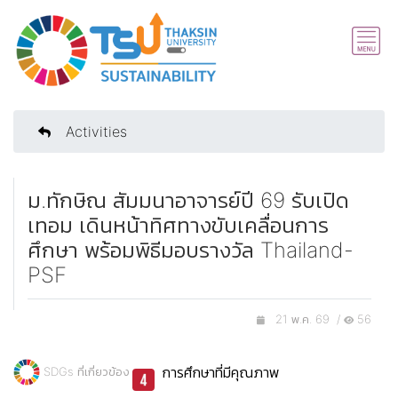
Activities
ม.ทักษิณ สัมมนาอาจารย์ปี 69 รับเปิด
เทอม เดินหน้าทิศทางขับเคลื่อนการ
ศึกษา พร้อมพิธีมอบรางวัล Thailand-
PSF
21 พ.ค. 69 /
56
การศึกษาที่มีคุณภาพ
SDGs ที่เกี่ยวข้อง