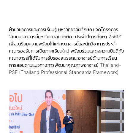
ฝ่ายวิชาการและการเรียนรู้ มหาวิทยาลัยทักษิณ จัดโครงการ
“สัมมนาอาจารย์มหาวิทยาลัยทักษิณ ประจำปีการศึกษา 2569”
เพื่อเตรียมความพร้อมให้แก่คณาจารย์และนักวิชาการประจำ
คณะรองรับการเปิดภาคเรียนใหม่ พร้อมร่วมแสดงความยินดีกับ
คณาจารย์ที่ได้รับการรับรองสมรรถนะอาจารย์ด้านการเรียน
การสอนตามแนวทางการพัฒนาคุณภาพอาจารย์ Thailand-
PSF (Thailand Professional Standards Framework)