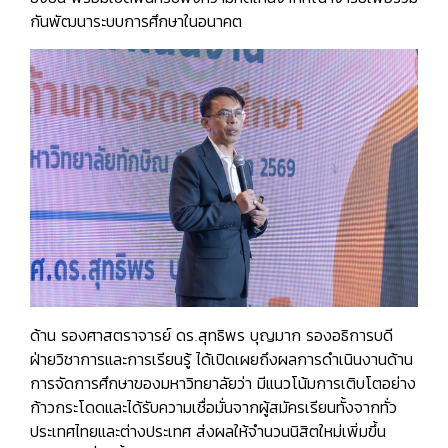
กันพัฒนาระบบการศึกษาในอนาคต
ด้าน รองศาสตราจารย์ ดร.สุทธิพร บุญมาก รองอธิการบดี
ฝ่ายวิชาการและการเรียนรู้ ได้เปิดเผยถึงผลการดำเนินงานด้าน
การจัดการศึกษาของมหาวิทยาลัยว่า มีแนวโน้มการเติบโตอย่าง
ก้าวกระโดดและได้รับความเชื่อมั่นจากผู้สมัครเรียนทั้งจากทั่ว
ประเทศไทยและต่างประเทศ ส่งผลให้จำนวนนิสิตใหม่เพิ่มขึ้น