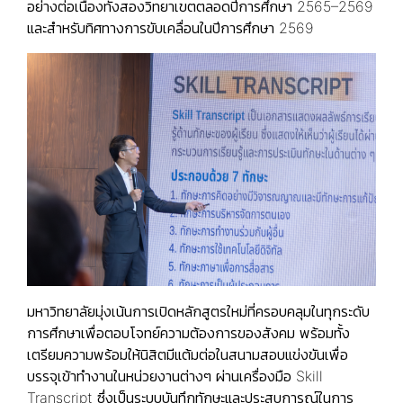
อย่างต่อเนื่องทั้งสองวิทยาเขตตลอดปีการศึกษา 2565–2569
และสำหรับทิศทางการขับเคลื่อนในปีการศึกษา 2569
มหาวิทยาลัยมุ่งเน้นการเปิดหลักสูตรใหม่ที่ครอบคลุมในทุกระดับ
การศึกษาเพื่อตอบโจทย์ความต้องการของสังคม พร้อมทั้ง
เตรียมความพร้อมให้นิสิตมีแต้มต่อในสนามสอบแข่งขันเพื่อ
บรรจุเข้าทำงานในหน่วยงานต่างๆ ผ่านเครื่องมือ Skill
Transcript ซึ่งเป็นระบบบันทึกทักษะและประสบการณ์ในการ