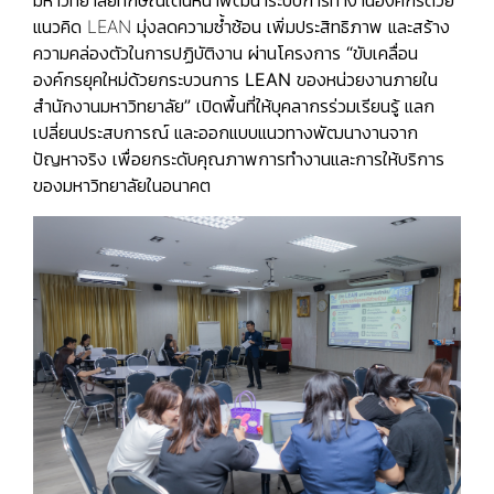
มหาวิทยาลัยทักษิณเดินหน้าพัฒนาระบบการทำงานองค์กรด้วย
แนวคิด LEAN มุ่งลดความซ้ำซ้อน เพิ่มประสิทธิภาพ และสร้าง
ความคล่องตัวในการปฏิบัติงาน ผ่านโครงการ
“ขับเคลื่อน
องค์กรยุคใหม่ด้วยกระบวนการ LEAN ของหน่วยงานภายใน
สำนักงานมหาวิทยาลัย”
เปิดพื้นที่ให้บุคลากรร่วมเรียนรู้ แลก
เปลี่ยนประสบการณ์ และออกแบบแนวทางพัฒนางานจาก
ปัญหาจริง เพื่อยกระดับคุณภาพการทำงานและการให้บริการ
ของมหาวิทยาลัยในอนาคต