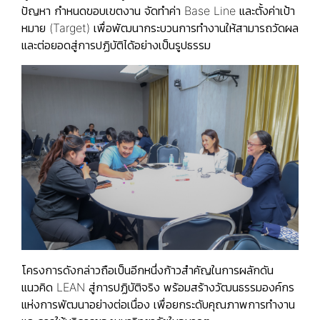
ปัญหา กำหนดขอบเขตงาน จัดทำค่า Base Line และตั้งค่าเป้า
หมาย (Target) เพื่อพัฒนากระบวนการทำงานให้สามารถวัดผล
และต่อยอดสู่การปฏิบัติได้อย่างเป็นรูปธรรม
โครงการดังกล่าวถือเป็นอีกหนึ่งก้าวสำคัญในการผลักดัน
แนวคิด LEAN สู่การปฏิบัติจริง พร้อมสร้างวัฒนธรรมองค์กร
แห่งการพัฒนาอย่างต่อเนื่อง เพื่อยกระดับคุณภาพการทำงาน