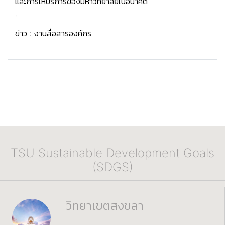
และการให้บริการของมหาวิทยาลัยในอนาคต
.
ข่าว : งานสื่อสารองค์กร
TSU Sustainable Development Goals
(SDGS)
วิทยาเขตสงขลา