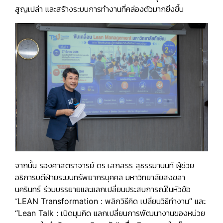
สูญเปล่า และสร้างระบบการทำงานที่คล่องตัวมากยิ่งขึ้น
จากนั้น รองศาสตราจารย์ ดร.เสกสรร สุธรรมานนท์ ผู้ช่วย
อธิการบดีฝ่ายระบบทรัพยากรบุคคล มหาวิทยาลัยสงขลา
นครินทร์ ร่วมบรรยายและแลกเปลี่ยนประสบการณ์ในหัวข้อ
“
LEAN Transformation : พลิกวิธีคิด เปลี่ยนวิธีทำงาน” และ
“Lean Talk : เปิดมุมคิด แลกเปลี่ยนการพัฒนางานของหน่วย