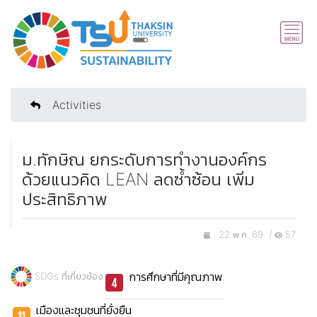
Activities
ม.ทักษิณ ยกระดับการทำงานองค์กร
ด้วยแนวคิด LEAN ลดซ้ำซ้อน เพิ่ม
ประสิทธิภาพ
22 พ.ค. 69 /
57
การศึกษาที่มีคุณภาพ
SDGs ที่เกี่ยวข้อง
เมืองและชุมชนที่ยั่งยืน