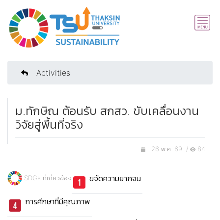
Activities
ม.ทักษิณ ต้อนรับ สกสว. ขับเคลื่อนงาน
วิจัยสู่พื้นที่จริง
26 พ.ค. 69 /
84
ขจัดความยากจน
SDGs ที่เกี่ยวข้อง
การศึกษาที่มีคุณภาพ