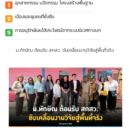
อุตสาหกรรม นวัตกรรม โครงสร้างพื้นฐาน
เมืองและชุมชนที่ยั่งยืน
การอนุรักษ์และใช้ประโยชน์จากระบบนิเวศทางบก
ม.ทักษิณ ต้อนรับ สกสว. ขับเคลื่อนงานวิจัยสู่พื้นที่จริง