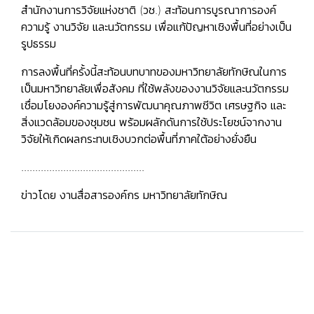
สำนักงานการวิจัยแห่งชาติ (วช.) สะท้อนการบูรณาการองค์
ความรู้ งานวิจัย และนวัตกรรม เพื่อแก้ปัญหาเชิงพื้นที่อย่างเป็น
รูปธรรม
การลงพื้นที่ครั้งนี้สะท้อนบทบาทของมหาวิทยาลัยทักษิณในการ
เป็นมหาวิทยาลัยเพื่อสังคม ที่ใช้พลังของงานวิจัยและนวัตกรรม
เชื่อมโยงองค์ความรู้สู่การพัฒนาคุณภาพชีวิต เศรษฐกิจ และ
สิ่งแวดล้อมของชุมชน พร้อมผลักดันการใช้ประโยชน์จากงาน
วิจัยให้เกิดผลกระทบเชิงบวกต่อพื้นที่ภาคใต้อย่างยั่งยืน
............................................
ข่าวโดย งานสื่อสารองค์กร มหาวิทยาลัยทักษิณ