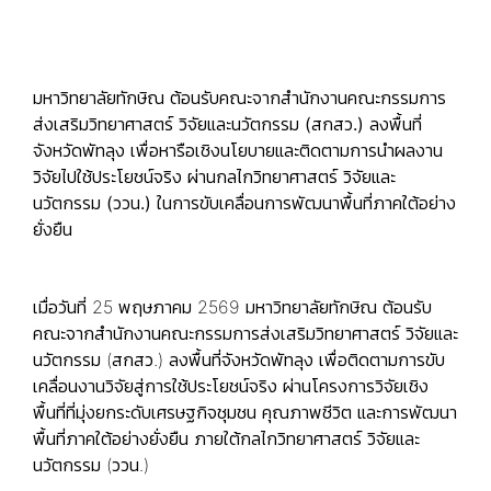
มหาวิทยาลัยทักษิณ ต้อนรับคณะจากสำนักงานคณะกรรมการ
ส่งเสริมวิทยาศาสตร์ วิจัยและนวัตกรรม (สกสว.) ลงพื้นที่
จังหวัดพัทลุง เพื่อหารือเชิงนโยบายและติดตามการนำผลงาน
วิจัยไปใช้ประโยชน์จริง ผ่านกลไกวิทยาศาสตร์ วิจัยและ
นวัตกรรม (ววน.) ในการขับเคลื่อนการพัฒนาพื้นที่ภาคใต้อย่าง
ยั่งยืน
เมื่อวันที่ 25 พฤษภาคม 2569 มหาวิทยาลัยทักษิณ ต้อนรับ
คณะจากสำนักงานคณะกรรมการส่งเสริมวิทยาศาสตร์ วิจัยและ
นวัตกรรม (สกสว.) ลงพื้นที่จังหวัดพัทลุง เพื่อติดตามการขับ
เคลื่อนงานวิจัยสู่การใช้ประโยชน์จริง ผ่านโครงการวิจัยเชิง
พื้นที่ที่มุ่งยกระดับเศรษฐกิจชุมชน คุณภาพชีวิต และการพัฒนา
พื้นที่ภาคใต้อย่างยั่งยืน ภายใต้กลไกวิทยาศาสตร์ วิจัยและ
นวัตกรรม (ววน.)