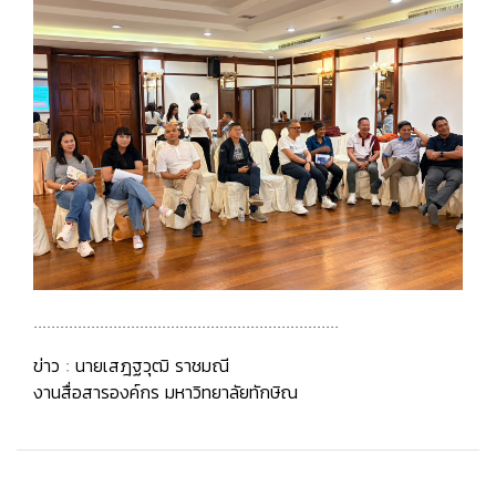
.....................................................................
ข่าว : นายเสฎฐวุฒิ ราชมณี
งานสื่อสารองค์กร มหาวิทยาลัยทักษิณ