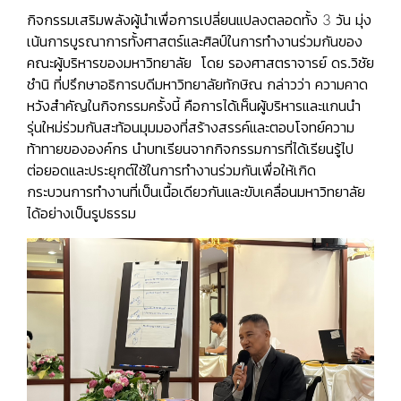
กิจกรรมเสริมพลังผู้นำเพื่อการเปลี่ยนแปลง
ตลอดทั้ง 3 วัน มุ่ง
เน้นการบูรณาการทั้งศาสตร์และศิลป์ในการทำงานร่วมกันของ
คณะผู้บริหารของมหาวิทยาลัย โดย
รองศาสตราจารย์ ดร.วิชัย
ชำนิ
ที่ปรึกษาอธิการบดีมหาวิทยาลัยทักษิณ
กล่าวว่า ความคาด
หวังสำคัญในกิจกรรมครั้งนี้ คือการได้เห็นผู้บริหารและแกนนำ
รุ่นใหม่ร่วมกันสะท้อนมุมมองที่สร้างสรรค์และตอบโจทย์ความ
ท้าทายขององค์กร นำบทเรียนจากกิจกรรมการที่ได้เรียนรู้ไป
ต่อยอดและประยุกต์ใช้ในการทำงานร่วมกันเพื่อให้เกิด
กระบวนการทำงานที่เป็นเนื้อเดียวกันและขับเคลื่อนมหาวิทยาลัย
ได้อย่างเป็นรูปธรรม