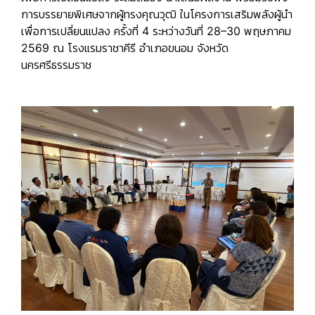
การบรรยายพิเศษจากผู้ทรงคุณวุฒิ ในโครงการเสริมพลังผู้นำ
เพื่อการเปลี่ยนแปลง ครั้งที่ 4 ระหว่างวันที่ 28–30 พฤษภาคม
2569 ณ โรงแรมราชาคีรี อำเภอขนอม จังหวัด
นครศรีธรรมราช