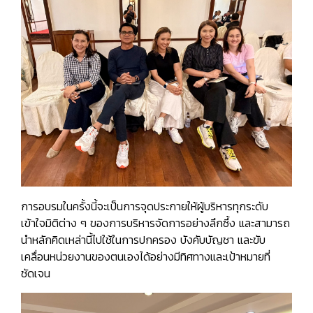
การอบรมในครั้งนี้จะเป็นการจุดประกายให้ผู้บริหารทุกระดับ
เข้าใจมิติต่าง ๆ ของการบริหารจัดการอย่างลึกซึ้ง และสามารถ
นำหลักคิดเหล่านี้ไปใช้ในการปกครอง บังคับบัญชา และขับ
เคลื่อนหน่วยงานของตนเองได้อย่างมีทิศทางและเป้าหมายที่
ชัดเจน