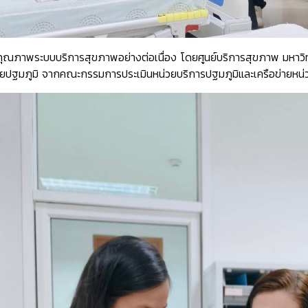
ุณภาพระบบบริการสุขภาพอย่างต่อเนื่อง โดยศูนย์บริการสุขภาพ มหาวิ
ยปฐมภูมิ จากคณะกรรมการประเมินหน่วยบริการปฐมภูมิและเครือข่ายหน่