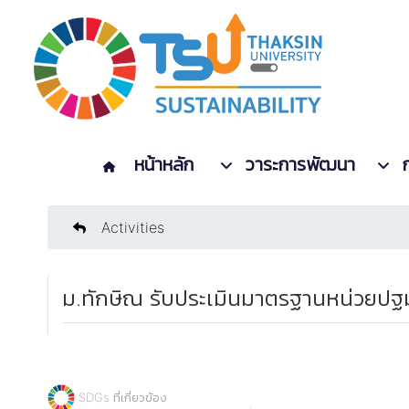
หน้าหลัก
วาระการพัฒนา
Activities
ม.ทักษิณ รับประเมินมาตรฐานหน่วยปฐ
SDGs ที่เกี่ยวข้อง