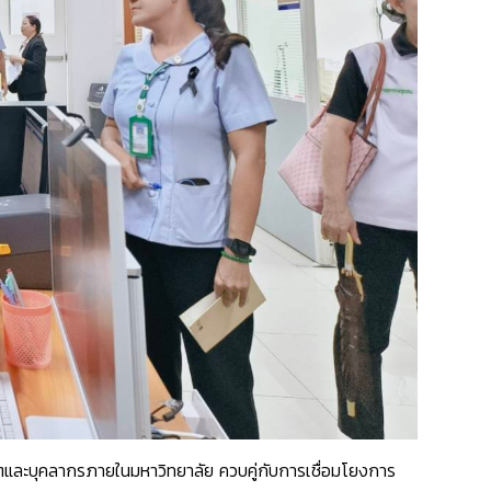
ตและบุคลากรภายในมหาวิทยาลัย ควบคู่กับการเชื่อมโยงการ