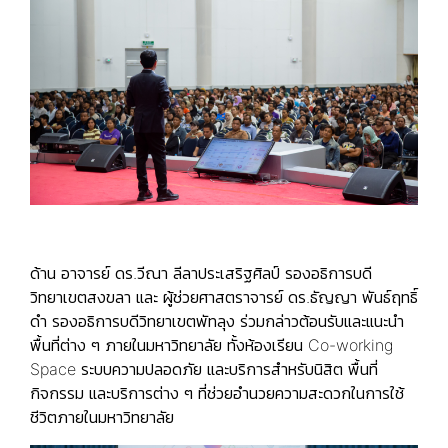
ด้าน อาจารย์ ดร.วีณา ลีลาประเสริฐศิลป์ รองอธิการบดี
วิทยาเขตสงขลา และ ผู้ช่วยศาสตราจารย์ ดร.ธัญญา พันธ์ฤทธิ์
ดำ รองอธิการบดีวิทยาเขตพัทลุง ร่วมกล่าวต้อนรับและแนะนำ
พื้นที่ต่าง ๆ ภายในมหาวิทยาลัย ทั้งห้องเรียน Co-working
Space ระบบความปลอดภัย และบริการสำหรับนิสิต พื้นที่
กิจกรรม และบริการต่าง ๆ ที่ช่วยอำนวยความสะดวกในการใช้
ชีวิตภายในมหาวิทยาลัย