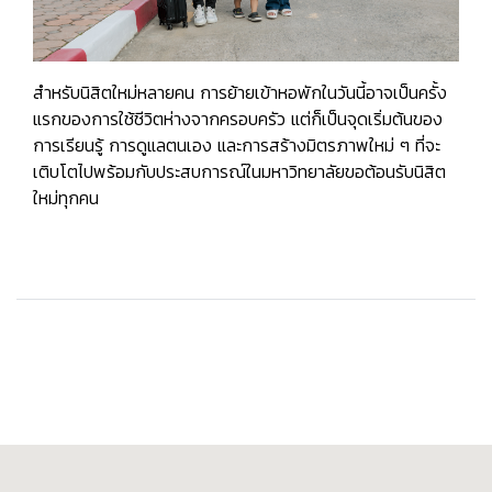
สำหรับนิสิตใหม่หลายคน การย้ายเข้าหอพักในวันนี้อาจเป็นครั้ง
แรกของการใช้ชีวิตห่างจากครอบครัว แต่ก็เป็นจุดเริ่มต้นของ
การเรียนรู้ การดูแลตนเอง และการสร้างมิตรภาพใหม่ ๆ ที่จะ
เติบโตไปพร้อมกับประสบการณ์ในมหาวิทยาลัยขอต้อนรับนิสิต
ใหม่ทุกคน