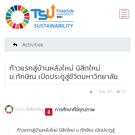
Activities
ก้าวแรกสู่บ้านหลังใหม่ นิสิตใหม่
ม.ทักษิณ เปิดประตูสู่ชีวิตมหาวิทยาลัย
1 มิ.ย. 69 /
59
การศึกษาที่มีคุณภาพ
SDGs ที่เกี่ยวข้อง
ก้าวแรกสู่บ้านหลังใหม่ นิสิตใหม่ ม.ทักษิณ เปิดประตูสู่