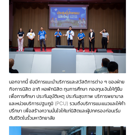
นอกจากนี้ ยังมีการแนะนำบริการและสวัสดิการต่าง ๆ ของฝ่าย
กิจการนิสิต อาทิ หอพักนิสิต ทุนการศึกษา กองทุนเงินให้กู้ยืม
เพื่อการศึกษา ประกันอุบัติเหตุ ประกันสุขภาพ บริการพยาบาล
และหน่วยบริการปฐมภูมิ (PCU) รวมถึงบริการแนะแนวและให้คำ
ปรึกษา เพื่อสร้างความมั่นใจให้แก่นิสิตและผู้ปกครองก่อนเริ่ม
ต้นชีวิตในรั้วมหาวิทยาลัย