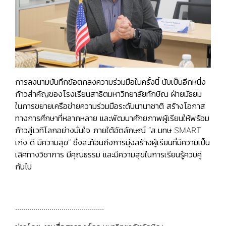
การลงนามบันทึกข้อตกลงความร่วมมือในครั้งนี้ นับเป็นอีกหนึ่ง
ก้าวสำคัญของโรงเรียนสาธิตมหาวิทยาลัยทักษิณ ฝ่ายมัธยม
ในการขยายเครือข่ายความร่วมมือระดับนานาชาติ สร้างโอกาส
ทางการศึกษาที่หลากหลาย และพัฒนาศักยภาพผู้เรียนให้พร้อม
ก้าวสู่เวทีโลกอย่างมั่นใจ ภายใต้อัตลักษณ์ “ส.มทษ SMART
เก่ง ดี มีความสุข” ซึ่งสะท้อนถึงการมุ่งสร้างผู้เรียนที่มีความเป็น
เลิศทางวิชาการ มีคุณธรรม และมีความสุขในการเรียนรู้ควบคู่
กันไป
............................................