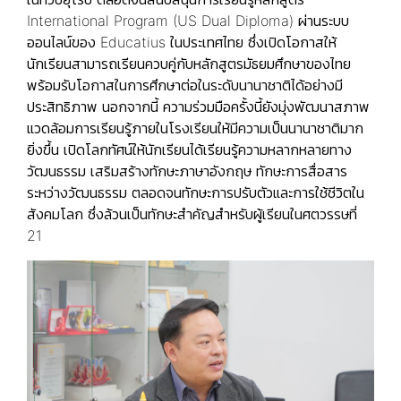
International Program (US Dual Diploma) ผ่านระบบ
ออนไลน์ของ Educatius ในประเทศไทย ซึ่งเปิดโอกาสให้
นักเรียนสามารถเรียนควบคู่กับหลักสูตรมัธยมศึกษาของไทย
พร้อมรับโอกาสในการศึกษาต่อในระดับนานาชาติได้อย่างมี
ประสิทธิภาพ นอกจากนี้ ความร่วมมือครั้งนี้ยังมุ่งพัฒนาสภาพ
แวดล้อมการเรียนรู้ภายในโรงเรียนให้มีความเป็นนานาชาติมาก
ยิ่งขึ้น เปิดโลกทัศน์ให้นักเรียนได้เรียนรู้ความหลากหลายทาง
วัฒนธรรม เสริมสร้างทักษะภาษาอังกฤษ ทักษะการสื่อสาร
ระหว่างวัฒนธรรม ตลอดจนทักษะการปรับตัวและการใช้ชีวิตใน
สังคมโลก ซึ่งล้วนเป็นทักษะสำคัญสำหรับผู้เรียนในศตวรรษที่
21