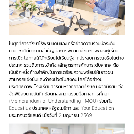
ในยุคที่การศึกษาไร้พรมแดนและเครือข่ายความร่วมมือระดับ
นานาชาติมีบทบาทสำคัญต่อการพัฒนาศักยภาพของผู้เรียน
การเปิดโอกาสให้นักเรียนได้เรียนรู้จากประสบการณ์จริงในต่าง
ประเทศ รวมถึงการเข้าถึงหลักสูตรการศึกษาระดับสากล ถือ
เป็นอีกหนึ่งก้าวสำคัญในการเตรียมความพร้อมให้เยาวชน
สามารถแข่งขันและดำรงชีวิตในสังคมโลกได้อย่างมี
ประสิทธิภาพ โรงเรียนสาธิตมหาวิทยาลัยทักษิณ ฝ่ายมัธยม จึง
จัดพิธีลงนามบันทึกข้อตกลงความร่วมมือทางการศึกษา
(Memorandum of Understanding : MOU) ร่วมกับ
Educatius ประเทศสหรัฐอเมริกา และ Your Education
ประเทศนิวซีแลนด์ เมื่อวันที่ 2 มิถุนายน 2569