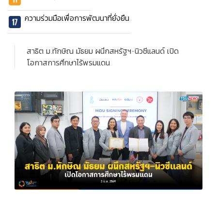
ความร่วมมือเพื่อการพัฒนาที่ยั่งยืน
สาธิต ม.ทักษิณ มัธยม ผนึกสหรัฐฯ-นิวซีแลนด์ เปิด
โอกาสการศึกษาไร้พรมแดน