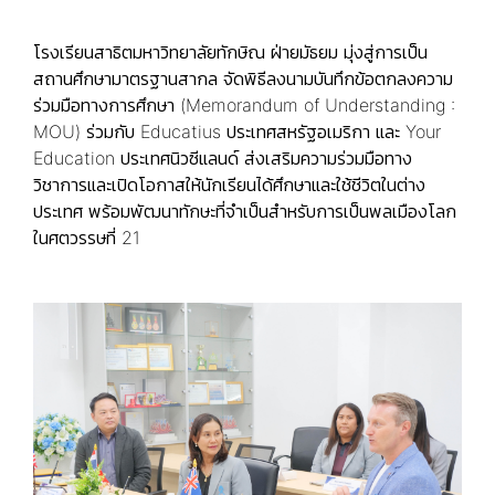
โรงเรียนสาธิตมหาวิทยาลัยทักษิณ ฝ่ายมัธยม มุ่งสู่การเป็น
สถานศึกษามาตรฐานสากล จัดพิธีลงนามบันทึกข้อตกลงความ
ร่วมมือทางการศึกษา (Memorandum of Understanding :
MOU) ร่วมกับ Educatius ประเทศสหรัฐอเมริกา และ Your
Education ประเทศนิวซีแลนด์ ส่งเสริมความร่วมมือทาง
วิชาการและเปิดโอกาสให้นักเรียนได้ศึกษาและใช้ชีวิตในต่าง
ประเทศ พร้อมพัฒนาทักษะที่จำเป็นสำหรับการเป็นพลเมืองโลก
ในศตวรรษที่ 21