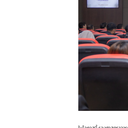
ในโอกาสนี้ รองศาสตราจารย์ 