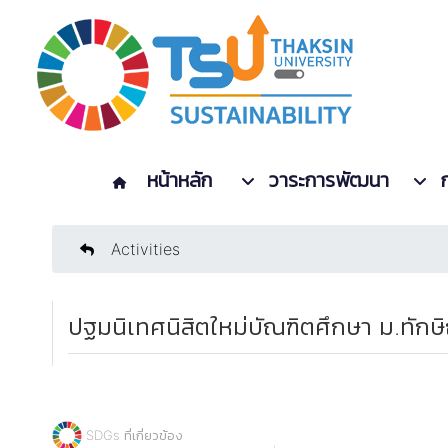
หน้าหลัก
วาระการพัฒนา
Activities
ปฐมนิเทศนิสิตใหม่บัณฑิตศึกษา ม.ทักษ
SDGs ที่เกี่ยวข้อง