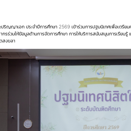
ะปริญญาเอก ประจำปีการศึกษา 2569 เข้าร่วมการปฐมนิเทศเพื่อเตรียมค
ลากรร่วมให้ข้อมูลด้านการจัดการศึกษา การให้บริการสนับสนุนการเรียนรู
เขตสงขลา