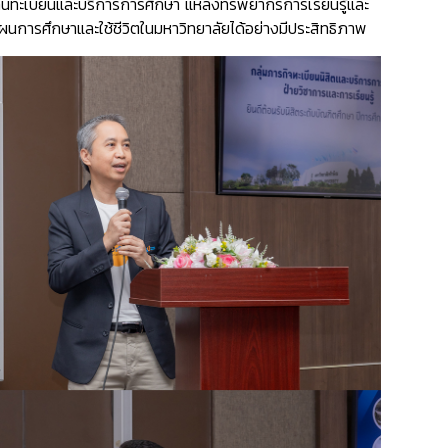
นทะเบียนและบริการการศึกษา แหล่งทรัพยากรการเรียนรู้และ
นการศึกษาและใช้ชีวิตในมหาวิทยาลัยได้อย่างมีประสิทธิภาพ