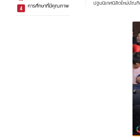
ปฐมนิเทศนิสิตใหม่บัณฑ
การศึกษาที่มีคุณภาพ