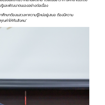
มรู้และพัฒนาตนเองอย่างต่อเนื่อง
ข้ามาศึกษาต้องแสวงหาความรู้ใหม่อยู่เสมอ ต้องมีความ
ุณค่าให้กับสังคม”