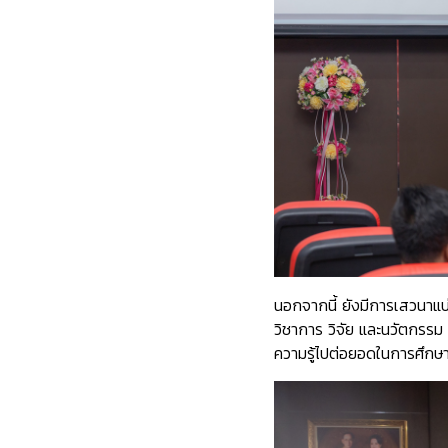
นอกจากนี้ ยังมีการเสวนาแ
วิชาการ วิจัย และนวัตกรร
ความรู้ไปต่อยอดในการศึก