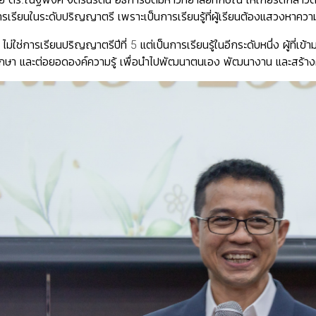
รียนในระดับปริญญาตรี เพราะเป็นการเรียนรู้ที่ผู้เรียนต้องแสวงหาควา
ม่ใช่การเรียนปริญญาตรีปีที่ 5 แต่เป็นการเรียนรู้ในอีกระดับหนึ่ง ผู้ที่เ
ศึกษา และต่อยอดองค์ความรู้ เพื่อนำไปพัฒนาตนเอง พัฒนางาน และสร้างค