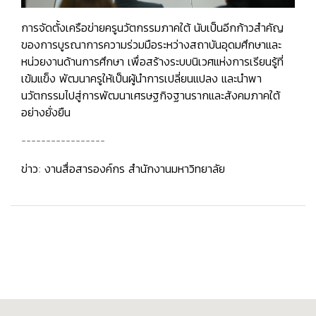
การจัดตั้งเครือข่ายครูนวัตกรรมภาคใต้ นับเป็นอีกก้าวสำคัญ
ของการบูรณาการความร่วมมือระหว่างสถาบันอุดมศึกษาและ
หน่วยงานด้านการศึกษา เพื่อสร้างระบบนิเวศแห่งการเรียนรู้ที่
เข้มแข็ง พัฒนาครูให้เป็นผู้นำการเปลี่ยนแปลง และนำพา
นวัตกรรมไปสู่การพัฒนาเศรษฐกิจฐานรากและสังคมภาคใต้
อย่างยั่งยืน
-----------------
ข่าว: งานสื่อสารองค์กร สำนักงานมหาวิทยาลัย