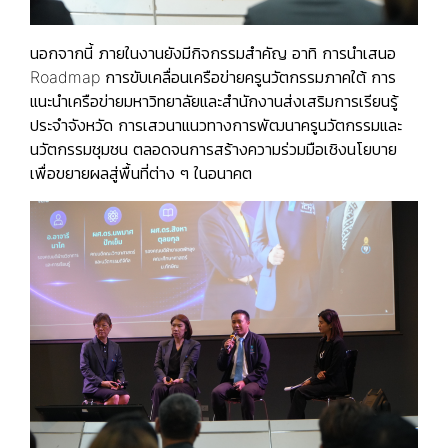
นอกจากนี้ ภายในงานยังมีกิจกรรมสำคัญ อาทิ การนำเสนอ
Roadmap การขับเคลื่อนเครือข่ายครูนวัตกรรมภาคใต้ การ
แนะนำเครือข่ายมหาวิทยาลัยและสำนักงานส่งเสริมการเรียนรู้
ประจำจังหวัด การเสวนาแนวทางการพัฒนาครูนวัตกรรมและ
นวัตกรรมชุมชน ตลอดจนการสร้างความร่วมมือเชิงนโยบาย
เพื่อขยายผลสู่พื้นที่ต่าง ๆ ในอนาคต