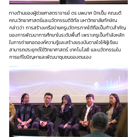
ทางด้านของผู้ช่วยศาสตราจารย์ ดร.นพมาศ ปักเข็ม คณบดี
คณะวิทยาศาสตร์และนวัตกรรมดิจิทัล มหาวิทยาลัยทักษิณ
กล่าวว่า การสร้างเครือข่ายครูนวัตกรภาคใต้ถือเป็นก้าวสำคัญ
ของการพัฒนาการศึกษาในระดับพื้นที่ เพราะครูเป็นกำลังหลัก
ในการถ่ายทอดองค์ความรู้และสร้างแรงบันดาลใจให้ผู้เรียน
สามารถประยุกต์ใช้วิทยาศาสตร์ เทคโนโลยี และนวัตกรรมใน
การแก้ไขปัญหาและพัฒนาชุมชนของตนเอง