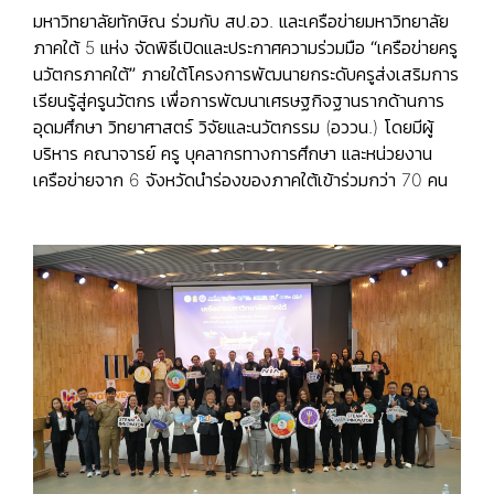
มหาวิทยาลัยทักษิณ ร่วมกับ สป.อว. และเครือข่ายมหาวิทยาลัย
ภาคใต้ 5 แห่ง จัดพิธีเปิดและประกาศความร่วมมือ
“เครือข่ายครู
นวัตกรภาคใต้”
ภายใต้โครงการพัฒนายกระดับครูส่งเสริมการ
เรียนรู้สู่ครูนวัตกร เพื่อการพัฒนาเศรษฐกิจฐานรากด้านการ
อุดมศึกษา วิทยาศาสตร์ วิจัยและนวัตกรรม (อววน.) โดยมีผู้
บริหาร คณาจารย์ ครู บุคลากรทางการศึกษา และหน่วยงาน
เครือข่ายจาก 6 จังหวัดนำร่องของภาคใต้เข้าร่วมกว่า 70 คน