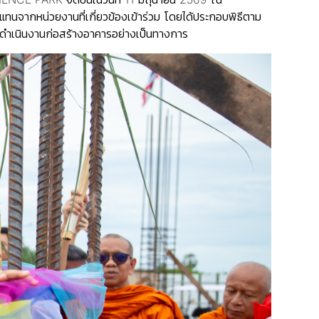
แทนจากหน่วยงานที่เกี่ยวข้องเข้าร่วม โดยได้ประกอบพิธีตาม
การดำเนินงานก่อสร้างอาคารอย่างเป็นทางการ