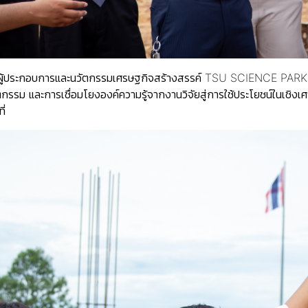
้ประกอบการและนวัตกรรมเศรษฐกิจสร้างสรรค์ TSU SCIENCE PARK มีเป้าห
ม และการเชื่อมโยงองค์ความรู้จากงานวิจัยสู่การใช้ประโยชน์ในเชิงเศรษฐ
ี่