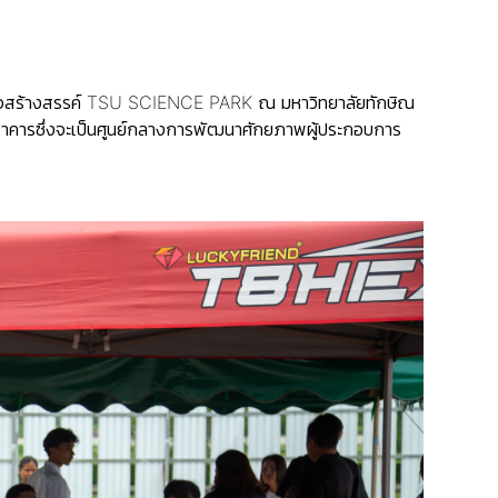
ฐกิจสร้างสรรค์ TSU SCIENCE PARK ณ มหาวิทยาลัยทักษิณ
งอาคารซึ่งจะเป็นศูนย์กลางการพัฒนาศักยภาพผู้ประกอบการ