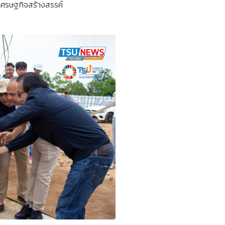
ศรษฐกิจสร้างสรรค์