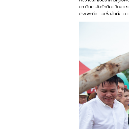
มหาวิทยาลัยทักษิณ วิทยาเข
ประเพณีความเชื่ออันดีงาม เ