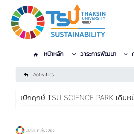
หน้าหลัก
วาระการพัฒนา
Activities
เบิกฤกษ์ TSU SCIENCE PARK เดินหน้
SDGs ที่เกี่ยวข้อง