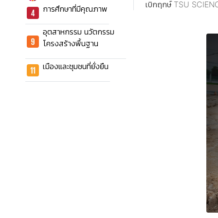
เบิกฤกษ์ TSU SCIENCE
การศึกษาที่มีคุณภาพ
อุตสาหกรรม นวัตกรรม
โครงสร้างพื้นฐาน
เมืองและชุมชนที่ยั่งยืน