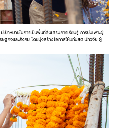
มายในการเป็นพื้นที่ส่งเสริมการเรียนรู้ การบ่มเพาะผู้
กิจและสังคม โดยมุ่งสร้างโอกาสให้แก่นิสิต นักวิจัย ผู้