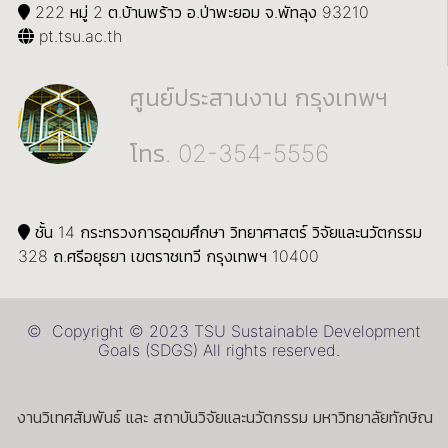
222 หมู่ 2 ต.บ้านพร้าว อ.ป่าพะยอม จ.พัทลุง 93210
pt.tsu.ac.th
ศูนย์ประสานงาน กรุงเทพฯ
โทร. 02-354-5556
ชั้น 14 กระทรวงการอุดมศึกษา วิทยาศาสตร์ วิจัยและนวัตกรรม
328 ถ.ศรีอยุธยา เขตราชเทวี กรุงเทพฯ 10400
© Copyright © 2023 TSU Sustainable Development
Goals (SDGS) All rights reserved.
งานวิเทศสัมพันธ์ และ สถาบันวิจัยและนวัตกรรม มหาวิทยาลัยทักษิณ