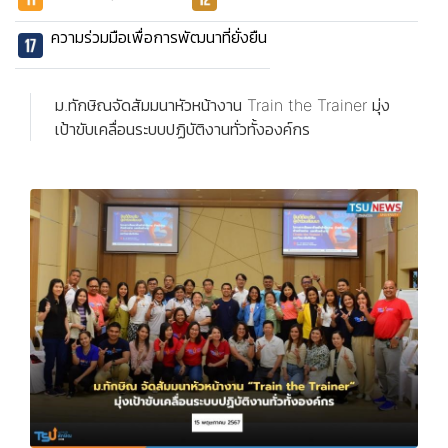
ความร่วมมือเพื่อการพัฒนาที่ยั่งยืน
ม.ทักษิณจัดสัมมนาหัวหน้างาน Train the Trainer มุ่ง
เป้าขับเคลื่อนระบบปฏิบัติงานทั่วทั้งองค์กร