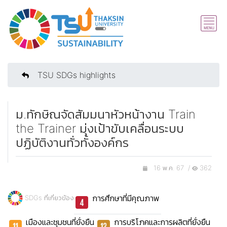
TSU SDGs highlights
ม.ทักษิณจัดสัมมนาหัวหน้างาน Train
the Trainer มุ่งเป้าขับเคลื่อนระบบ
ปฏิบัติงานทั่วทั้งองค์กร
16 พ.ค. 67 /
362
การศึกษาที่มีคุณภาพ
SDGs ที่เกี่ยวข้อง
เมืองและชุมชนที่ยั่งยืน
การบริโภคและการผลิตที่ยั่งยืน