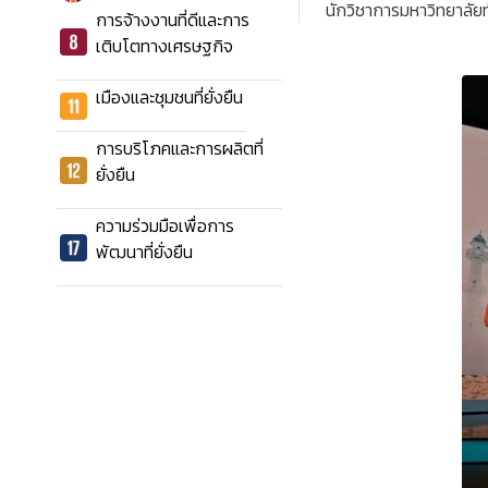
นักวิชาการมหาวิทยาลัย
การจ้างงานที่ดีและการ
เติบโตทางเศรษฐกิจ
เมืองและชุมชนที่ยั่งยืน
การบริโภคและการผลิตที่
ยั่งยืน
ความร่วมมือเพื่อการ
พัฒนาที่ยั่งยืน