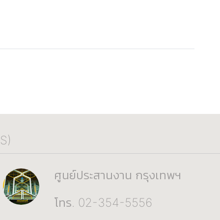
S)
ศูนย์ประสานงาน กรุงเทพฯ
โทร. 02-354-5556