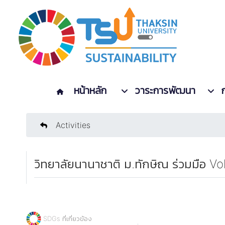
หน้าหลัก
วาระการพัฒนา
Activities
วิทยาลัยนานาชาติ ม.ทักษิณ ร่วมมือ V
SDGs ที่เกี่ยวข้อง