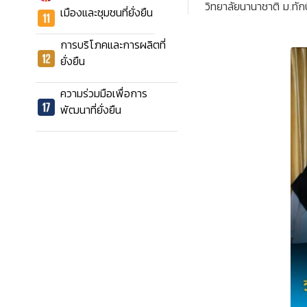
วิทยาลัยนานาชาติ ม.ทั
เมืองและชุมชนที่ยั่งยืน
การบริโภคและการผลิตที่
ยั่งยืน
ความร่วมมือเพื่อการ
พัฒนาที่ยั่งยืน