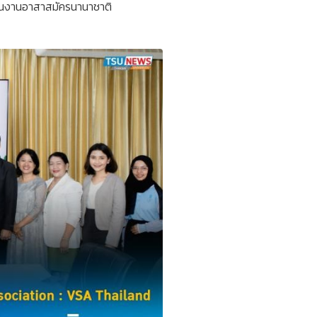
่อนงานอาสาสมัครนานาชาติ