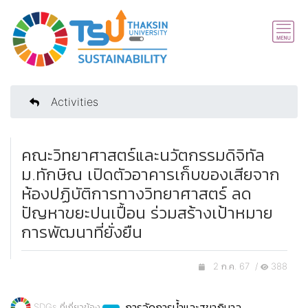
Activities
คณะวิทยาศาสตร์และนวัตกรรมดิจิทัล
ม.ทักษิณ เปิดตัวอาคารเก็บของเสียจาก
ห้องปฏิบัติการทางวิทยาศาสตร์ ลด
ปัญหาขยะปนเปื้อน ร่วมสร้างเป้าหมาย
การพัฒนาที่ยั่งยืน
2 ก.ค. 67 /
388
การจัดการน้ำและสุขาภิบาล
SDGs ที่เกี่ยวข้อง