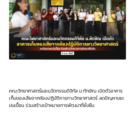
คณะวิทยาศาสตร์และนวัตกรรมดิจิทัล ม.ทักษิณ เปิดตัวอาคาร
เก็บของเสียจากห้องปฏิบัติการทางวิทยาศาสตร์ ลดปัญหาขยะ
ปนเปื้อน ร่วมสร้างเป้าหมายการพัฒนาที่ยั่งยืน