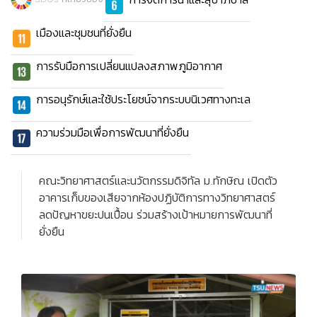
เมืองและชุมชนที่ยั่งยืน
การรับมือการเปลี่ยนแปลงสภาพภูมิอากาศ
การอนุรักษ์และใช้ประโยชน์จากระบบนิเวศทางทะเล
ความร่วมมือเพื่อการพัฒนาที่ยั่งยืน
คณะวิทยาศาสตร์และนวัตกรรมดิจิทัล ม.ทักษิณ เปิดตัว
อาคารเก็บของเสียจากห้องปฏิบัติการทางวิทยาศาสตร์
ลดปัญหาขยะปนเปื้อน ร่วมสร้างเป้าหมายการพัฒนาที่
ยั่งยืน