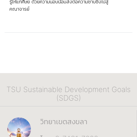
รู้ให้แก่ศิษย์ ด้วยความนอบน้อมส่งต่อความซาบซึ้งไปสู่
คณาจารย์
TSU Sustainable Development Goals
(SDGS)
วิทยาเขตสงขลา