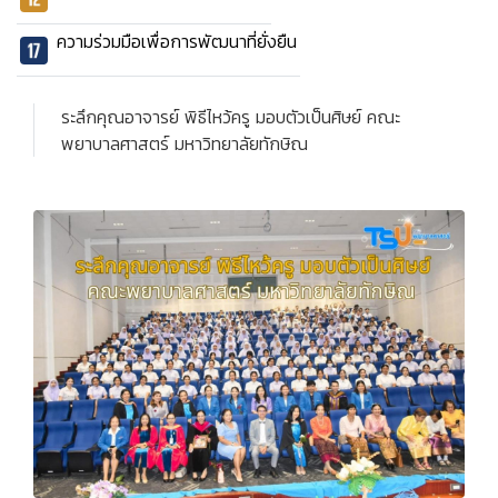
ความร่วมมือเพื่อการพัฒนาที่ยั่งยืน
ระลึกคุณอาจารย์ พิธีไหว้ครู มอบตัวเป็นศิษย์ คณะ
พยาบาลศาสตร์ มหาวิทยาลัยทักษิณ