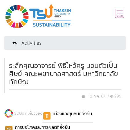
Activities
ระลึกคุณอาจารย์ พิธีไหว้ครู มอบตัวเป็น
ศิษย์ คณะพยาบาลศาสตร์ มหาวิทยาลัย
ทักษิณ
12 ก.ค. 67 /
299
เมืองและชุมชนที่ยั่งยืน
SDGs ที่เกี่ยวข้อง
การบริโภคและการผลิตที่ยั่งยืน