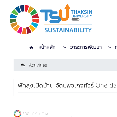
หน้าหลัก
วาระการพัฒนา
Activities
พัทลุงเปิดบ้าน จัดแพจเกจทัวร์ One da
SDGs ที่เกี่ยวข้อง