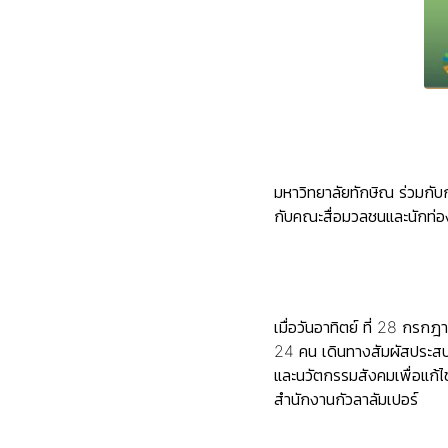
มหาวิทยาลัยทักษิณ ร่วมกับ
กับคณะสื่อมวลชนและนักท่องเ
เมื่อวันอาทิตย์ ที่ 28 กร
24 คน เดินทางสัมผัสประสบก
และนวัตกรรมสังคมเพื่อแก้
สำนักงานกัวลาลัมเปอร์