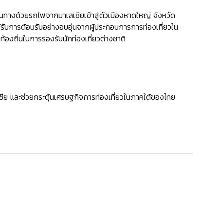
นทางด้วยรถไฟจากมาเลเซียเข้าสู่ตัวเมืองหาดใหญ่ จังหวัด
มได้รับการต้อนรับอย่างอบอุ่นจากผู้ประกอบการการท่องเที่ยวใน
ท้องถิ่นในการรองรับนักท่องเที่ยวต่างชาติ
เซีย และช่วยกระตุ้นเศรษฐกิจการท่องเที่ยวในภาคใต้ของไทย