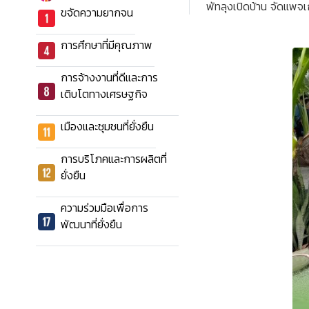
พัทลุงเปิดบ้าน จัดแพจเ
ขจัดความยากจน
การศึกษาที่มีคุณภาพ
การจ้างงานที่ดีและการ
เติบโตทางเศรษฐกิจ
เมืองและชุมชนที่ยั่งยืน
การบริโภคและการผลิตที่
ยั่งยืน
ความร่วมมือเพื่อการ
พัฒนาที่ยั่งยืน