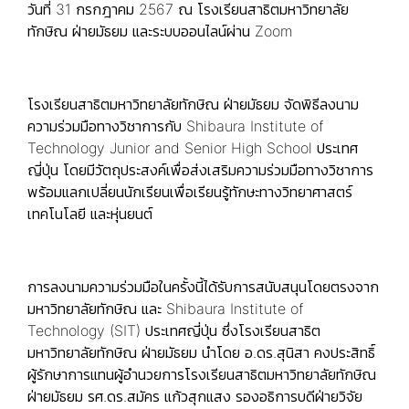
วันที่ 31 กรกฎาคม 2567 ณ โรงเรียนสาธิตมหาวิทยาลัย
ทักษิณ ฝ่ายมัธยม และระบบออนไลน์ผ่าน Zoom
โรงเรียนสาธิตมหาวิทยาลัยทักษิณ ฝ่ายมัธยม จัดพิธีลงนาม
ความร่วมมือทางวิชาการกับ Shibaura Institute of
Technology Junior and Senior High School ประเทศ
ญี่ปุ่น โดยมีวัตถุประสงค์เพื่อส่งเสริมความร่วมมือทางวิชาการ
พร้อมแลกเปลี่ยนนักเรียนเพื่อเรียนรู้ทักษะทางวิทยาศาสตร์
เทคโนโลยี และหุ่นยนต์
การลงนามความร่วมมือในครั้งนี้ได้รับการสนับสนุนโดยตรงจาก
มหาวิทยาลัยทักษิณ และ Shibaura Institute of
Technology (SIT) ประเทศญี่ปุ่น ซึ่งโรงเรียนสาธิต
มหาวิทยาลัยทักษิณ ฝ่ายมัธยม นำโดย อ.ดร.สุนิสา คงประสิทธิ์
ผู้รักษาการแทนผู้อำนวยการโรงเรียนสาธิตมหาวิทยาลัยทักษิณ
ฝ่ายมัธยม รศ.ดร.สมัคร แก้วสุกแสง รองอธิการบดีฝ่ายวิจัย