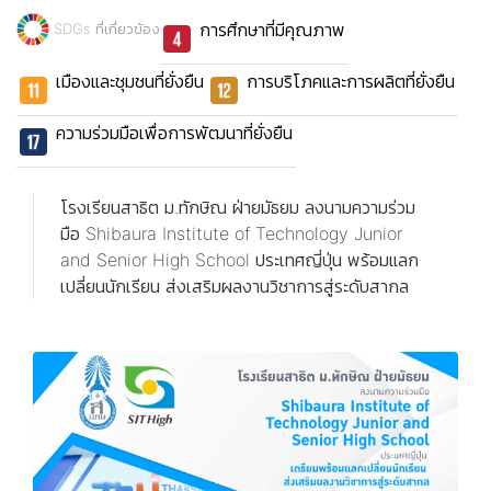
การศึกษาที่มีคุณภาพ
SDGs ที่เกี่ยวข้อง
เมืองและชุมชนที่ยั่งยืน
การบริโภคและการผลิตที่ยั่งยืน
ความร่วมมือเพื่อการพัฒนาที่ยั่งยืน
โรงเรียนสาธิต ม.ทักษิณ ฝ่ายมัธยม ลงนามความร่วม
มือ Shibaura Institute of Technology Junior
and Senior High School ประเทศญี่ปุ่น พร้อมแลก
เปลี่ยนนักเรียน ส่งเสริมผลงานวิชาการสู่ระดับสากล