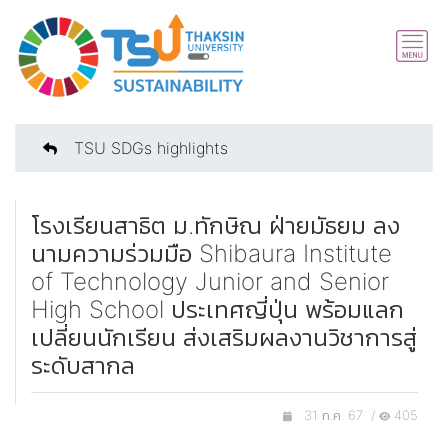
TSU SDGs highlights
โรงเรียนสาธิต ม.ทักษิณ ฝ่ายมัธยม ลง
นามความร่วมมือ Shibaura Institute
of Technology Junior and Senior
High School ประเทศญี่ปุ่น พร้อมแลก
เปลี่ยนนักเรียน ส่งเสริมผลงานวิชาการสู่
ระดับสากล
31 ก.ค. 67 /
405