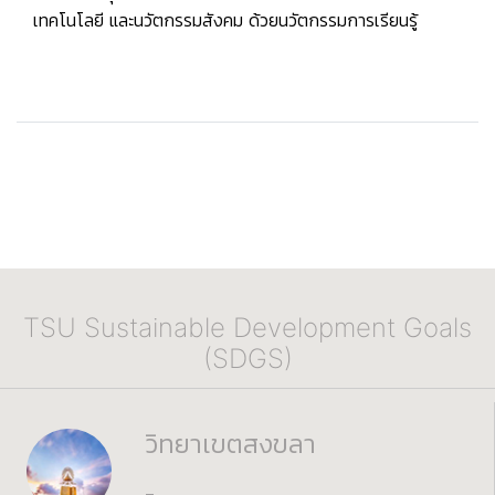
เทคโนโลยี และนวัตกรรมสังคม ด้วยนวัตกรรมการเรียนรู้
TSU Sustainable Development Goals
(SDGS)
วิทยาเขตสงขลา