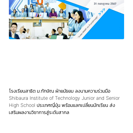
โรงเรียนสาธิต ม.ทักษิณ ฝ่ายมัธยม ลงนามความร่วมมือ
Shibaura Institute of Technology Junior and Senior
High School ประเทศญี่ปุ่น พร้อมแลกเปลี่ยนนักเรียน ส่ง
เสริมผลงานวิชาการสู่ระดับสากล