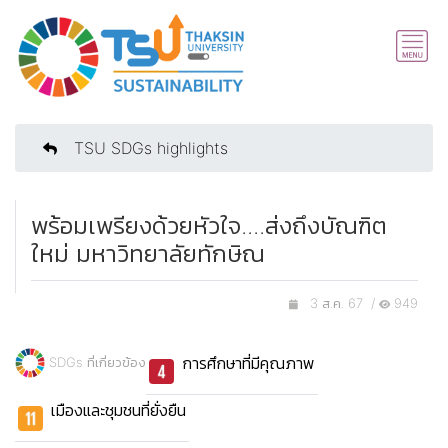
TSU SDGs highlights
พร้อมเพรียงด้วยหัวใจ....ส่งถึงบัณฑิต
ใหม่ มหาวิทยาลัยทักษิณ
3 ส.ค. 67 /
949
การศึกษาที่มีคุณภาพ
SDGs ที่เกี่ยวข้อง
เมืองและชุมชนที่ยั่งยืน