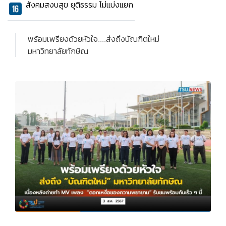
สังคมสงบสุข ยุติธรรม ไม่แบ่งแยก
พร้อมเพรียงด้วยหัวใจ....ส่งถึงบัณฑิตใหม่
มหาวิทยาลัยทักษิณ