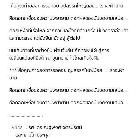
คือคุณค่าของการรอคอย อุปสรรคใหญ่น้อย....เราจะฝ่าข้าม
คือดอกเหงื่อของความพยายาม ดอกผลของมันงดงามเสมอ….
ดอกเหงื่อที่เรื่อไหล จากกายและใจที่กล้าแกร่ง มีบางคราอ่อนล้า
และหมดแรง แต่ยังยืนหยัดอยู่ สู้ต่อไป
บนเส้นทางที่เราย่างยืน ผ่านวันคืน ถักทอฝันใฝ่ สู่การ
เปลี่ยนแปลงที่ยิ่งใหญ่ จุดหมาย ไม่ไกลเกินใจฝัน
*** คือคุณค่าของการรอคอย อุปสรรคใหญ่น้อย.... เราจะฝ่า
ข้าม
คือดอกเหงื่อของความพยายาม ดอกผลของมันงดงามเสมอ…
คือดอกเหงื่อของความพยายาม ดอกผลของมันงดงามเสมอ…
...........................
Lyrics : รศ. ดร.ณฐพงศ์ จิตรนิรัตน์
และ ธามไท ธีระกุล