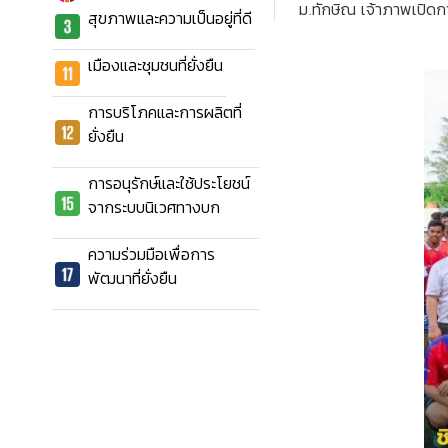
ม.ทักษิณ เจ้าภาพเปิดกา
สุขภาพและความเป็นอยู่ที่ดี
เมืองและชุมชนที่ยั่งยืน
การบริโภคและการผลิตที่
ยั่งยืน
การอนุรักษ์และใช้ประโยชน์
จากระบบนิเวศทางบก
ความร่วมมือเพื่อการ
พัฒนาที่ยั่งยืน