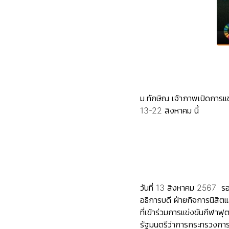
ม.ทักษิณ เจ้าภาพเปิดการแข
13-22 สิงหาคม นี้
วันที่ 13 สิงหาคม 2567 รอ
อธิการบดี ฝ่ายกิจการนิสิต
ที่เข้าร่วมการแข่งขันกีฬาฟ
รัฐมนตรีว่าการกระทรวงการอ