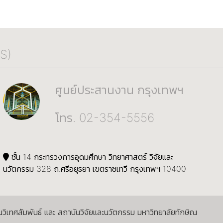
S)
ศูนย์ประสานงาน กรุงเทพฯ
โทร. 02-354-5556
ชั้น 14 กระทรวงการอุดมศึกษา วิทยาศาสตร์ วิจัยและ
นวัตกรรม 328 ถ.ศรีอยุธยา เขตราชเทวี กรุงเทพฯ 10400
นวิเทศสัมพันธ์ และ สถาบันวิจัยและนวัตกรรม มหาวิทยาลัยทักษิณ