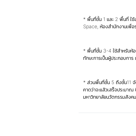
* พื้นที่ชั้น 1 และ 2 พื
Space, ห้องสำนักงานเพื่
* พื้นที่ชั้น 3-4 ใช้สำหร
ทักษะการเป็นผู้ประกอบการ
* ส่วนพื้นที่ชั้น 5 ถึงชั
คาดว่าจะแล้วเสร็จประมาณ ป
มหาวิทยาลัยนวัตกรรมสังค