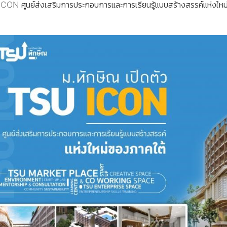
ICON ศูนย์ส่งเสริมการประกอบการและการเรียนรู้แบบสร้างสรรค์แห่งให