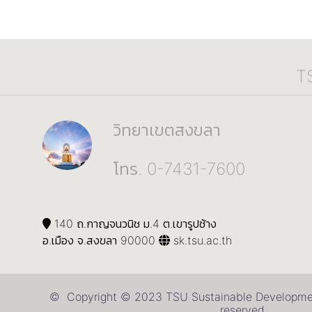
T
วิทยาเขตสงขลา
โทร. 0-7431-7600
140 ถ.กาญจนวนิช ม.4 ต.เขารูปช้าง
อ.เมือง จ.สงขลา 90000
sk.tsu.ac.th
© Copyright © 2023 TSU Sustainable Development
reserved.