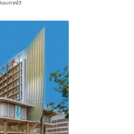
ม่ของภาคใต้