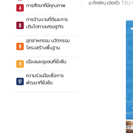
ม.ทักษิณ เปิดตัว TSU 
การศึกษาที่มีคุณภาพ
การจ้างงานที่ดีและการ
เติบโตทางเศรษฐกิจ
อุตสาหกรรม นวัตกรรม
โครงสร้างพื้นฐาน
เมืองและชุมชนที่ยั่งยืน
ความร่วมมือเพื่อการ
พัฒนาที่ยั่งยืน