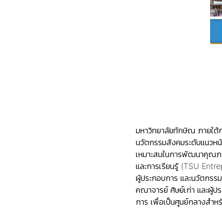
มหาวิทยาลัยทักษิณ ภายใต
นวัตกรรมสังคมระดับแนวหน้
เหมาะสมในการพัฒนาคุณภาพชี
และการเรียนรู้ (TSU Entr
ผู้ประกอบการ และนวัตกรรม
คณาจารย์ ศิษย์เก่า และผู้ป
การ เพื่อเป็นศูนย์กลางสำหร