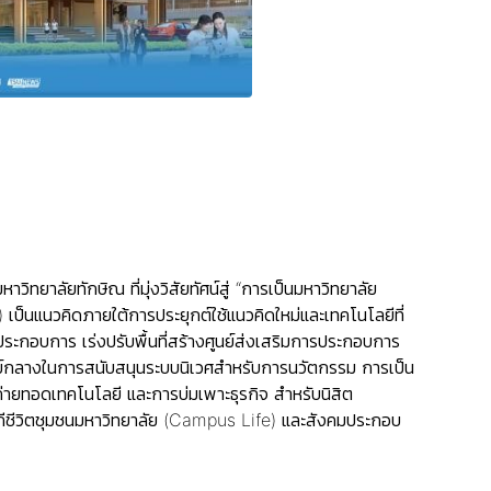
มหาวิทยาลัยทักษิณ
ที่มุ่งวิสัยทัศน์สู่ “การเป็นมหาวิทยาลัย
็นแนวคิดภายใต้การประยุกต์ใช้แนวคิดใหม่และเทคโนโลยีที่
ะกอบการ เร่งปรับพื้นที่สร้างศูนย์ส่งเสริมการประกอบการ
ย์กลางในการสนับสนุนระบบนิเวศสำหรับการนวัตกรรม การเป็น
ายทอดเทคโนโลยี และการบ่มเพาะธุรกิจ สำหรับนิสิต
งวิถีชีวิตชุมชนมหาวิทยาลัย (Campus Life) และสังคมประกอบ