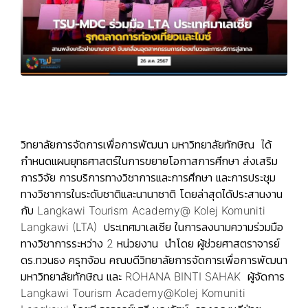
วิทยาลัยการจัดการเพื่อการพัฒนา มหาวิทยาลัยทักษิณ ได้
กำหนดแผนยุทธศาสตร์ในการขยายโอกาสการศึกษา ส่งเสริม
การวิจัย การบริการทางวิชาการและการศึกษา และการประชุม
ทางวิชาการในระดับชาติและนานาชาติ โดยล่าสุดได้ประสานงาน
กับ Langkawi Tourism Academy@ Kolej Komuniti
Langkawi (LTA) ประเทศมาเลเซีย ในการลงนามความร่วมมือ
ทางวิชาการระหว่าง 2 หน่วยงาน นำโดย ผู้ช่วยศาสตราจารย์
ดร.ทวนธง ครุฑจ้อน คณบดีวิทยาลัยการจัดการเพื่อการพัฒนา
มหาวิทยาลัยทักษิณ และ ROHANA BINTI SAHAK ผู้จัดการ
Langkawi Tourism Academy@Kolej Komuniti