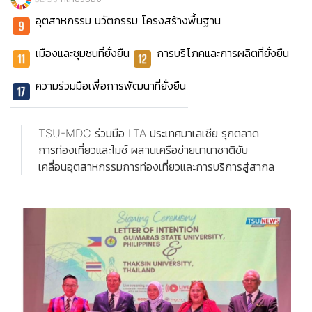
อุตสาหกรรม นวัตกรรม โครงสร้างพื้นฐาน
เมืองและชุมชนที่ยั่งยืน
การบริโภคและการผลิตที่ยั่งยืน
ความร่วมมือเพื่อการพัฒนาที่ยั่งยืน
TSU-MDC ร่วมมือ LTA ประเทศมาเลเซีย รุกตลาด
การท่องเที่ยวและไมช์ ผสานเครือข่ายนานาชาติขับ
เคลื่อนอุตสาหกรรมการท่องเที่ยวและการบริการสู่สากล