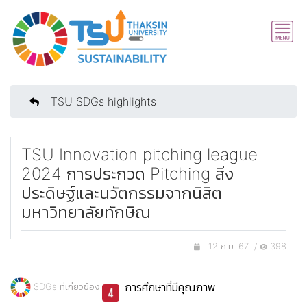
TSU SDGs highlights
TSU Innovation pitching league
2024 การประกวด Pitching สิ่ง
ประดิษฐ์และนวัตกรรมจากนิสิต
มหาวิทยาลัยทักษิณ
12 ก.ย. 67 /
398
การศึกษาที่มีคุณภาพ
SDGs ที่เกี่ยวข้อง