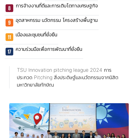
การจ้างงานที่ดีและการเติบโตทางเศรษฐกิจ
อุตสาหกรรม นวัตกรรม โครงสร้างพื้นฐาน
เมืองและชุมชนที่ยั่งยืน
ความร่วมมือเพื่อการพัฒนาที่ยั่งยืน
TSU Innovation pitching league 2024 การ
ประกวด Pitching สิ่งประดิษฐ์และนวัตกรรมจากนิสิต
มหาวิทยาลัยทักษิณ