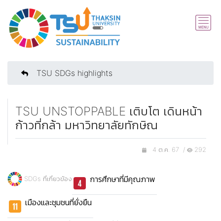
TSU SDGs highlights
TSU UNSTOPPABLE เติบโต เดินหน้า
ก้าวที่กล้า มหาวิทยาลัยทักษิณ
4 ต.ค. 67 /
292
การศึกษาที่มีคุณภาพ
SDGs ที่เกี่ยวข้อง
เมืองและชุมชนที่ยั่งยืน