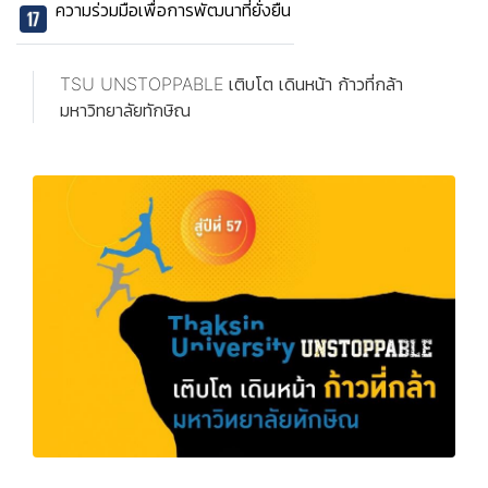
ความร่วมมือเพื่อการพัฒนาที่ยั่งยืน
TSU UNSTOPPABLE เติบโต เดินหน้า ก้าวที่กล้า
มหาวิทยาลัยทักษิณ