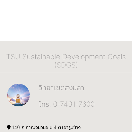
TSU Sustainable Development Goals
(SDGS)
วิทยาเขตสงขลา
โทร. 0-7431-7600
140 ถ.กาญจนวนิช ม.4 ต.เขารูปช้าง