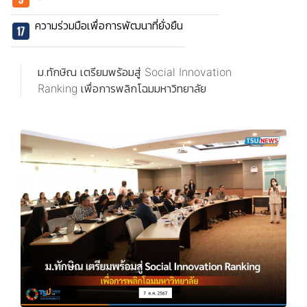
ความร่วมมือเพื่อการพัฒนาที่ยั่งยืน
ม.ทักษิณ เตรียมพร้อมสู่ Social Innovation
Ranking เพื่อการพลิกโฉมมหาวิทยาลัย