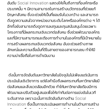
อันดับ Social Innovation แสดงให้เห็นถึงการที่องค์กรหรือ
ประเทศนั้น ๆ มีความสามารถในการสร้างนวัตกรรมที่ช่วยแก้
ปัญหาสังคม ซึ่งจะช่วยให้เป็นที่ยอมรับในวงกว้าง และสามารถ
ดึงดูดความสนใจจากหน่วยงานระดับโลกหรือองค์กรต่าง ๆ ได้
อีกทั้งยังสามารถดึงดูดการลงทุนและทุนสนับสนุนโดยเฉพาะ
โครงการที่มีผลกระทบเชิงบวกต่อสังคม ซึ่งช่วยพัฒนาองค์กร
และที่มีความสามารถและต้องการทำงานในองค์กรที่มีเป้าหมายใน
การสร้างผลกระทบเชิงบวกต่อสังคม อันจะช่วยสร้างภาพ
ลักษณ์และความเชื่อมั่นที่ดีในสายตาของสาธารณชน ทำให้มี
ความน่าเชื่อถือในการดำเนินงาน
ดังนั้นการจัดอันดับมหาวิทยาลัยในปัจจุบันไม่เพียงแต่เน้นการ
ประเมินในเชิงวิชาการ แต่ยังคำนึงถึงผลกระทบที่มหาวิทยาลัยมี
ต่อสังคมและสิ่งแวดล้อมอีกด้วย ทำให้มหาวิทยาลัยต้องมีการ
พัฒนาและปรับตัวอยู่เสมอเพื่อให้เท่าทันต่อการแข่งขันในเวที
ระดับสากล เพราะฉะนั้นการจัดอันดับทางด้าน Social
Innovation ซึ่งเป็นการประเมินผลการทำงานในด้านการสร้าง