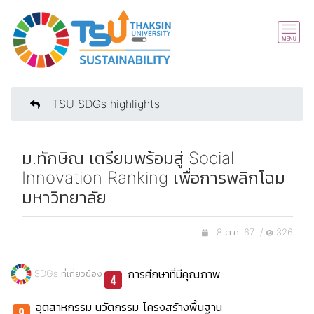
TSU SDGs highlights
ม.ทักษิณ เตรียมพร้อมสู่ Social
Innovation Ranking เพื่อการพลิกโฉม
มหาวิทยาลัย
8 ต.ค. 67 /
326
การศึกษาที่มีคุณภาพ
SDGs ที่เกี่ยวข้อง
อุตสาหกรรม นวัตกรรม โครงสร้างพื้นฐาน