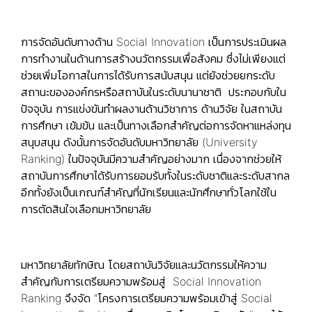
การจัดอันดับทางด้าน Social Innovation เป็นการประเมินผล
การทำงานในด้านการสร้างนวัตกรรมเพื่อสังคม ซึ่งไม่เพียงแต่
ช่วยเพิ่มโอกาสในการได้รับการสนับสนุน แต่ยังช่วยยกระดับ
สถานะขององค์กรหรือสถาบันในระดับนานาชาติ ประกอบกับใน
ปัจจุบัน การแข่งขันทำผลงานด้านวิชาการ ด้านวิจัย ในสถาบัน
การศึกษา เข้มข้น และเป็นทางเลือกสำคัญต่อการจัดหาแหล่งทุน
สนุบสนุน ดังนั้นการจัดอันดับมหาวิทยาลัย (University
Ranking) ในปัจจุบันมีความสำคัญอย่างมาก เนื่องจากช่วยให้
สถาบันการศึกษาได้รับการยอมรับทั้งในระดับชาติและระดับสากล
อีกทั้งยังเป็นเกณฑ์สำคัญที่นักเรียนและนักศึกษาทั่วโลกใช้ใน
การตัดสินใจเลือกมหาวิทยาลัย
มหาวิทยาลัยทักษิณ โดยสถาบันวิจัยและนวัตกรรมให้ความ
สำคัญกับการเตรียมความพร้อมสู่ Social Innovation
Ranking จึงจัด “โครงการเตรียมความพร้อมเข้าสู่ Social