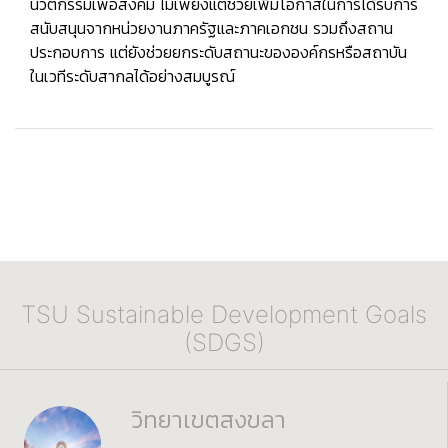
นวัตกรรมเพื่อสังคม ไม่เพียงแต่ช่วยเพิ่มโอกาสในการได้รับการ
สนับสนุนจากหน่วยงานภาครัฐและภาคเอกชน รวมถึงสถาน
ประกอบการ แต่ยังช่วยยกระดับสถานะขององค์กรหรือสถาบัน
ในเวทีระดับสากลได้อย่างสมบูรณ์
TSU Sustainable Development Goals
(SDGS)
วิทยาเขตสงขลา