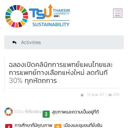
Activities
ฉลองเปิดคลินิกการแพทย์แผนไทยและ
การแพทย์ทางเลือกแห่งใหม่ ลดทันที
30% ทุกหัตถการ
15 ต.ค. 67 /
378
สุขภาพและความเป็นอยู่ที่ดี
SDGs ที่เกี่ยวข้อง
การศึกษาที่มีคุณภาพ
เมืองและชุมชนที่ยั่งยืน