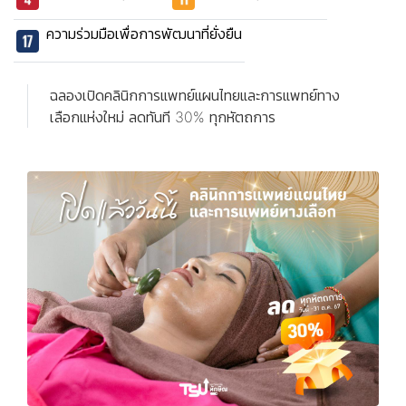
ความร่วมมือเพื่อการพัฒนาที่ยั่งยืน
ฉลองเปิดคลินิกการแพทย์แผนไทยและการแพทย์ทาง
เลือกแห่งใหม่ ลดทันที 30% ทุกหัตถการ