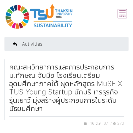
Activities
คณะสหวิทยาการและการประกอบการ
ม.ทักษิณ จับมือ โรงเรียนเตรียม
อุดมศึกษาภาคใต้ ผุดหลักสูตร MuSE X
TUS Young Startup นักบริหารธุรกิจ
รุ่นเยาว์ มุ่งสร้างผู้ประกอบการในระดับ
มัธยมศึกษา
16 ต.ค. 67 /
270