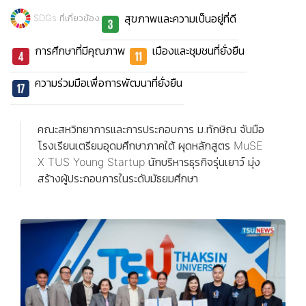
สุขภาพและความเป็นอยู่ที่ดี
SDGs ที่เกี่ยวข้อง
การศึกษาที่มีคุณภาพ
เมืองและชุมชนที่ยั่งยืน
ความร่วมมือเพื่อการพัฒนาที่ยั่งยืน
คณะสหวิทยาการและการประกอบการ ม.ทักษิณ จับมือ
โรงเรียนเตรียมอุดมศึกษาภาคใต้ ผุดหลักสูตร MuSE
X TUS Young Startup นักบริหารธุรกิจรุ่นเยาว์ มุ่ง
สร้างผู้ประกอบการในระดับมัธยมศึกษา