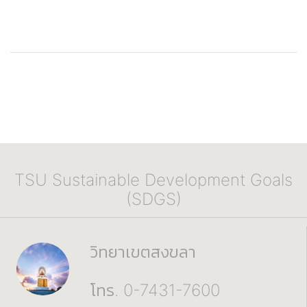
TSU Sustainable Development Goals
(SDGS)
วิทยาเขตสงขลา
โทร. 0-7431-7600