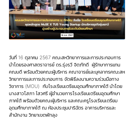
วันที่ 16 ตุลาคม 2567 คณะสหวิทยาการและการประกอบการ
นำโดย
รองศาสตราจารย์ ดร.รุ่งรวี จิตภักดี
ผู้รักษาการแทน
คณบดี พร้อมด้วยคณะผู้บริหาร คณาจารย์และบุคลากรคณะสห
วิทยาการและการประกอบการ จัดพิธีลงนามความร่วมมือทาง
วิชาการ (MOU) กับโรงเรียนเตรียมอุดมศึกษาภาคใต้ นำโดย
นางสาวโสภา ไสวศรี
ผู้อำนวยการโรงเรียนเตรียมอุดมศึกษา
ภาคใต้ พร้อมด้วยคณะผู้บริหาร และคณะครูโรงเรียนเตรียม
อุดมศึกษาภาคใต้ ณ ห้องประชุมปาริฉัตร อาคารบริหารและ
สำนักงาน วิทยาเขตพัทลุง