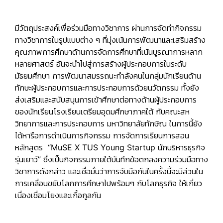
มีวัตถุประสงค์เพื่อร่วมมือทางวิชาการ ผ่านการจัดทำกิจกรรม
ทางวิชาการในรูปแบบต่าง ๆ ที่มุ่งเน้นการพัฒนาและเสริมสร้าง
คุณภาพการศึกษาด้านการจัดการศึกษาที่เน้นบูรณาการหลาก
หลายศาสตร์ อันจะนำไปสู่การสร้างผู้ประกอบการในระดับ
มัธยมศึกษา การพัฒนาสมรรถนะกำลังคนในกลุ่มนักเรียนด้าน
ทักษะผู้ประกอบการและการประกอบการด้วยนวัตกรรม ทั้งยัง
ส่งเสริมและสนับสนุนการเข้าศึกษาต่อทางด้านผู้ประกอบการ
ของนักเรียนโรงเรียนเตรียมอุดมศึกษาภาคใต้ กับคณะสห
วิทยาการและการประกอบการ มหาวิทยาลัยทักษิณ ในการนี้ยัง
ได้หารือการดำเนินการกิจกรรม การจัดการเรียนการสอน
หลักสูตร
“MuSE X TUS Young Startup นักบริหารธุรกิจ
รุ่นเยาว์”
ซึ่งเป็นกิจกรรมภายใต้บันทึกข้อตกลงความร่วมมือทาง
วิชาการดังกล่าว และเชื่อมั่นว่าการจับมือกันในครั้งนี้จะมีส่วนใน
การเคลื่อนขยับโลกการศึกษาไปพร้อมๆ กับโลกธุรกิจ ให้เกี่ยว
เนื่องเชื่อมโยงและเกื้อกูลกัน