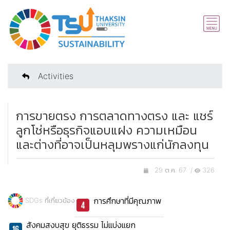
Activities
การขายตรง การตลาดทางตรง และ แชร์
ลูกโช่หรือธุรกิจแอบแฝง ความเหมือน
และต่างที่อาจเป็นหลุมพรางแก่นักลงทุน
29 ต.ค. 67 /
326
การศึกษาที่มีคุณภาพ
SDGs ที่เกี่ยวข้อง
สังคมสงบสุข ยุติธรรม ไม่แบ่งแยก