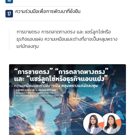
ความร่วมมือเพื่อการพัฒนาที่ยั่งยืน
การขายตรง การตลาดทางตรง และ แชร์ลูกโช่หรือ
ธุรกิจแอบแฝง ความเหมือนและต่างที่อาจเป็นหลุมพราง
แก่นักลงทุน