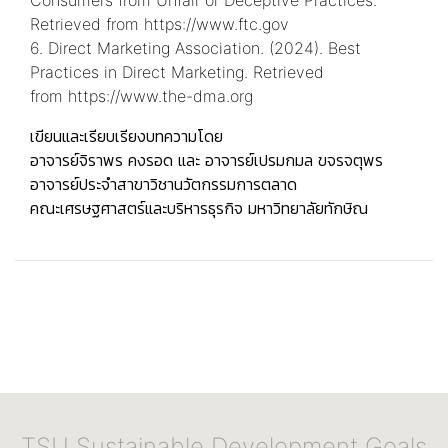
Retrieved from
https://www.ftc.gov
6. Direct Marketing Association. (2024). Best
Practices in Direct Marketing. Retrieved
from
https://www.the-dma.org
เขียนและเรียบเรียงบทความโดย
อาจารย์จิราพร คงรอด และ อาจารย์เปรมกมล ขจรจตุพร
อาจารย์ประจำสาขาวิชานวัตกรรมการตลาด
คณะเศรษฐศาสตร์และบริหารธุรกิจ มหาวิทยาลัยทักษิณ
TSU Sustainable Development Goals