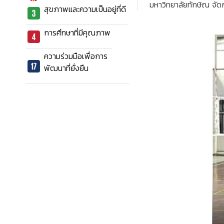
มหาวิทยาลัยทักษิณ จัดก
สุขภาพและความเป็นอยู่ที่ดี
การศึกษาที่มีคุณภาพ
ความร่วมมือเพื่อการ
พัฒนาที่ยั่งยืน