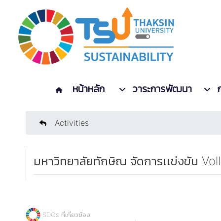
หน้าหลัก
วาระการพัฒนา
Activities
มหาวิทยาลัยทักษิณ จัดการเเข่งขัน Volle
SDGs ที่เกี่ยวข้อง