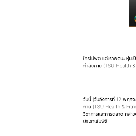
ใครไม่ฟิต แต่เราฟิตนะ หุ่
กำลังกาย (TSU Health & Fi
วันนี้ (วันอังคารที่ 12 พ
กาย (TSU Health & Fitnes
วิชาการและการตลาด กล่าวต้
ประธานในพิธี