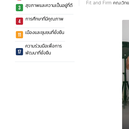
Fit and Firm คณะวิทย
สุขภาพและความเป็นอยู่ที่ดี
การศึกษาที่มีคุณภาพ
เมืองและชุมชนที่ยั่งยืน
ความร่วมมือเพื่อการ
พัฒนาที่ยั่งยืน