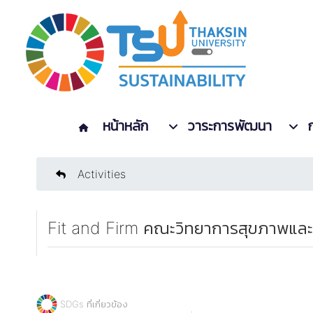
หน้าหลัก
วาระการพัฒนา
Activities
Fit and Firm คณะวิทยาการสุขภาพและก
SDGs ที่เกี่ยวข้อง