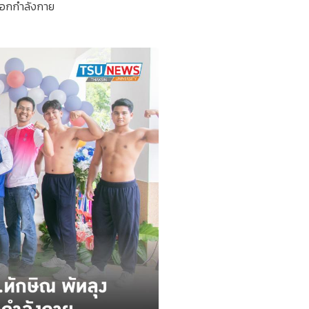
ออกกำลังกาย