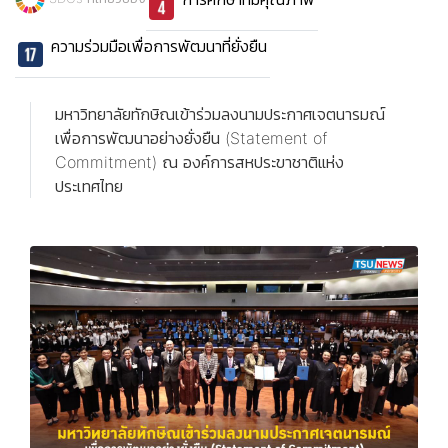
ความร่วมมือเพื่อการพัฒนาที่ยั่งยืน
มหาวิทยาลัยทักษิณเข้าร่วมลงนามประกาศเจตนารมณ์
เพื่อการพัฒนาอย่างยั่งยืน (Statement of
Commitment) ณ องค์การสหประขาชาติแห่ง
ประเทศไทย