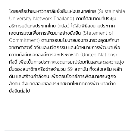
โดยเครือข่ายมหาวิทยาลัยยั่งยืนแห่งประเทศไทย (Sustainable
University Network Thailand) ภายใต้สมาคมที่ประชุม
อธิการบดีแห่งประเทศไทย (ทปอ.) ได้จัดพิธีลงนามประกาศ
เจตนารมณ์เพื่อการพัฒนาอย่างยั่งยืน (Statement of
Commitment) ตามกรอบนโยบายของกระทรวงอุดมศึกษา
วิทยาศาสตร์ วิจัยและนวัตกรรม และเป้าหมายการพัฒนาเพื่อ
ความยั่งยืนขององค์การสหประชาชาติ (United Nations)
ทั้งนี้ เพื่อเป็นการประกาศเจตนารมณ์ร่วมกันและแสดงความมุ่ง
มั่นของสมาชิกเครือข่ายจำนวน 59 สถาบัน ที่จะส่งเสริม ผลัก
ดัน และสร้างกำลังคน เพื่อตอบโจทย์การพัฒนาเศรษฐกิจ
สังคม สิ่งแวดล้อมของประเทศชาติให้เกิดการพัฒนาอย่าง
ยั่งยืนต่อไป