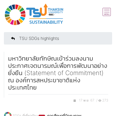
TSU SDGs highlights
มหาวิทยาลัยทักษิณเข้าร่วมลงนาม
ประกาศเจตนารมณ์เพื่อการพัฒนาอย่าง
ยั่งยืน (Statement of Commitment)
ณ องค์การสหประขาชาติแห่ง
ประเทศไทย
17 พ.ย. 67 /
273
การศึกษาที่มีคุณภาพ
SDGs ที่เกี่ยวข้อง