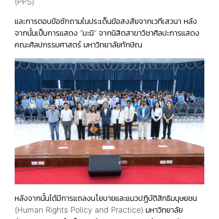
(PPS)
และการตอบข้อซักถามในประเด็นข้อสงสัยจากเวทีเสวนา หลัง
จากนั้นเป็นการแสดง “มะนิ” จากนิสิตสาขาวิชาศิลปะการแสดง
คณะศิลปกรรมศาสตร์ มหาวิทยาลัยทักษิณ
หลังจากนั้นได้มีการแถลงนโยบายและแนวปฏิบัติสิทธิมนุษยชน
(Human Rights Policy and Practice) มหาวิทยาลัย