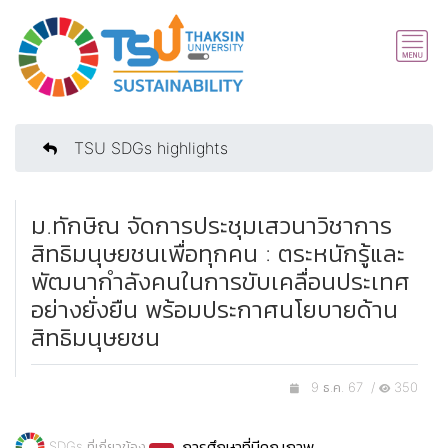
TSU SDGs highlights
ม.ทักษิณ จัดการประชุมเสวนาวิชาการ
สิทธิมนุษยชนเพื่อทุกคน : ตระหนักรู้และ
พัฒนากำลังคนในการขับเคลื่อนประเทศ
อย่างยั่งยืน พร้อมประกาศนโยบายด้าน
สิทธิมนุษยชน
9 ธ.ค. 67 /
350
การศึกษาที่มีคุณภาพ
SDGs ที่เกี่ยวข้อง