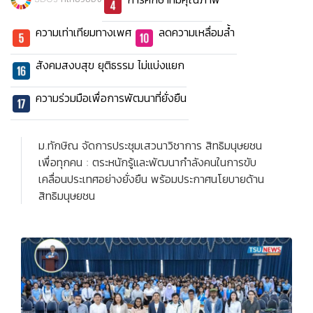
ความเท่าเทียมทางเพศ
ลดความเหลื่อมล้ำ
สังคมสงบสุข ยุติธรรม ไม่แบ่งแยก
ความร่วมมือเพื่อการพัฒนาที่ยั่งยืน
ม.ทักษิณ จัดการประชุมเสวนาวิชาการ สิทธิมนุษยชน
เพื่อทุกคน : ตระหนักรู้และพัฒนากำลังคนในการขับ
เคลื่อนประเทศอย่างยั่งยืน พร้อมประกาศนโยบายด้าน
สิทธิมนุษยชน