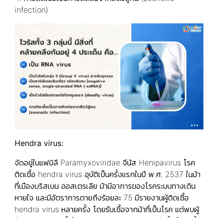
infection)
Hendra virus:
จัดอยู่ในแฟมิลี Paramyxoviridae จีนัส Henipavirus โรค
ติดเชื้อ hendra virus อุบัติเป็นครั้งแรกในปี พ.ศ. 2537 ในม้า
ที่เมืองบริสเบน ออสเตรเลีย ม้ามีอาการของโรคระบบทางเดิน
หายใจ และมีอัตราการตายถึงร้อยละ 75 มีรายงานผู้ติดเชื้อ
hendra virus หลายครั้ง โดยรับเชื้อจากม้าที่เป็นโรค แต่พบผู้