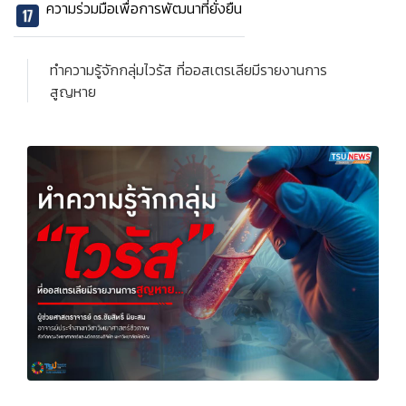
ความร่วมมือเพื่อการพัฒนาที่ยั่งยืน
ทำความรู้จักกลุ่มไวรัส ที่ออสเตรเลียมีรายงานการ
สูญหาย