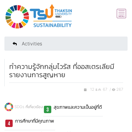
Activities
ทำความรู้จักกลุ่มไวรัส ที่ออสเตรเลียมี
รายงานการสูญหาย
12 ธ.ค. 67 /
267
สุขภาพและความเป็นอยู่ที่ดี
SDGs ที่เกี่ยวข้อง
การศึกษาที่มีคุณภาพ