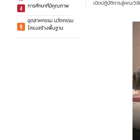
เปิดปฏิบัติการสู่คณะวิจ
การศึกษาที่มีคุณภาพ
อุตสาหกรรม นวัตกรรม
โครงสร้างพื้นฐาน