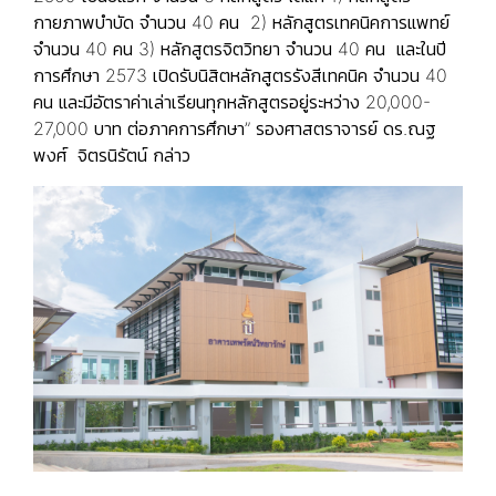
กายภาพบำบัด จำนวน 40 คน 2) หลักสูตรเทคนิคการแพทย์
จำนวน 40 คน 3) หลักสูตรจิตวิทยา จำนวน 40 คน และในปี
การศึกษา 2573 เปิดรับนิสิตหลักสูตรรังสีเทคนิค จำนวน 40
คน และมีอัตราค่าเล่าเรียนทุกหลักสูตรอยู่ระหว่าง 20,000-
27,000 บาท ต่อภาคการศึกษา” รองศาสตราจารย์ ดร.ณฐ
พงศ์ จิตรนิรัตน์ กล่าว