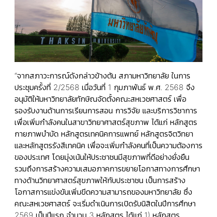
“จากสภาวะการณ์ดังกล่าวข้างต้น สภามหาวิทยาลัย ในการ
ประชุมครั้งที่ 2/2568 เมื่อวันที่ 1 กุมภาพันธ์ พ.ศ. 2568 จึง
อนุมัติให้มหาวิทยาลัยทักษิณจัดตั้งคณะสหเวชศาสตร์ เพื่อ
รองรับงานด้านการเรียนการสอน การวิจัย และบริการวิชาการ
เพื่อเพิ่มกำลังคนในสาขาวิทยาศาสตร์สุขภาพ ได้แก่ หลักสูตร
กายภาพบำบัด หลักสูตรเทคนิคการแพทย์ หลักสูตรจิตวิทยา
และหลักสูตรรังสีเทคนิค เพื่อจะเพิ่มกำลังคนที่เป็นความต้องการ
ของประเทศ โดยมุ่งเน้นให้ประชาชนมีสุขภาพที่ดีอย่างยั่งยืน
รวมถึงการสร้างความเสมอภาคการขยายโอกาสทางการศึกษา
ทางด้านวิทยาศาสตร์สุขภาพให้กับประชาชน เป็นการสร้าง
โอกาสการแข่งขันเพิ่มขีดความสามารถของมหาวิทยาลัย ซึ่ง
คณะสหเวชศาสตร์ จะเริ่มดำเนินการเปิดรับนิสิตในปีการศึกษา
2569 เป็นปีแรก จำนวน 3 หลักสูตร ได้แก่ 1) หลักสูตร