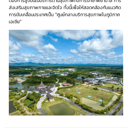
ต้องการสูงขึ้นในบริการด้านสุขภาพทั้งการรักษาพยาบาล การ
ส่งเสริมสุขภาพกายและจิตใจ ทั้งนี้เพื่อให้สอดคล้องกับแนวคิด
การขับเคลื่อนประเทศเป็น
“ศูนย์กลางบริการสุขภาพในภูมิภาค
เอเชีย”