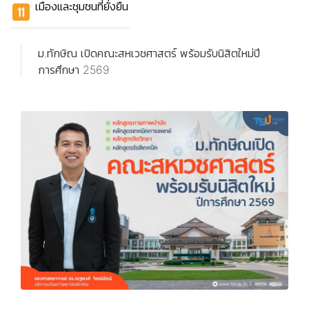
เมืองและชุมชนที่ยั่งยืน
ม.ทักษิณ เปิดคณะสหเวชศาสตร์ พร้อมรับนิสิตใหม่ปี
การศึกษา 2569