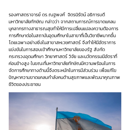
รองศาสตราจารย์ ดร.ณฐพงศ์ จิตรนิรัตน์ อธิการบดี
มหาวิทยาลัยทักษิณ กล่าวว่า จากสถานการณ์การขาดแคลน
บุคลากรทางสาธารณสุขทำให้มีการเปลี่ยนแปลงความต้องการ
การศึกษาต่อในสถาบันอุดมศึกษาในสาขาที่เป็นวิชาชีพมากขึ้น
โดยเฉพาะอย่างยิ่งในสาขาสหเวชศาสตร์ จึงทำให้มีอัตราการ
แข่งขันในการสอบเข้าศึกษามหาวิทยาลัยของรัฐ สังกัด
กระทรวงอุดมศึกษา วิทยาศาสตร์ วิจัย และนวัตกรรมมีอัตราที่
ค่อนข้างสูง ในขณะที่มหาวิทยาลัยทักษิณมีความพร้อมในการ
จัดการศึกษาทางด้านนี้จึงตระหนักในการมีส่วนร่วม เพื่อแก้ไข
ปัญหาความขาดแคลนกำลังคนด้านสุขภาพและพัฒนาคุณภาพ
ชีวิตของประชาชน