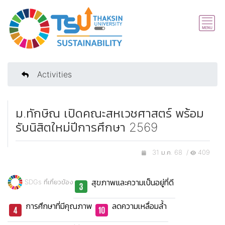
Activities
ม.ทักษิณ เปิดคณะสหเวชศาสตร์ พร้อม
รับนิสิตใหม่ปีการศึกษา 2569
31 ม.ค. 68 /
409
สุขภาพและความเป็นอยู่ที่ดี
SDGs ที่เกี่ยวข้อง
การศึกษาที่มีคุณภาพ
ลดความเหลื่อมล้ำ