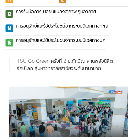
การรับมือการเปลี่ยนแปลงสภาพภูมิอากาศ
การอนุรักษ์และใช้ประโยชน์จากระบบนิเวศทางทะเล
การอนุรักษ์และใช้ประโยชน์จากระบบนิเวศทางบก
TSU Go Green ครั้งที่ 2 ม.ทักษิณ สานพลังนิสิต
รักษ์โลก สู่มหาวิทยาลัยสีเขียวระดับนานาชาติ