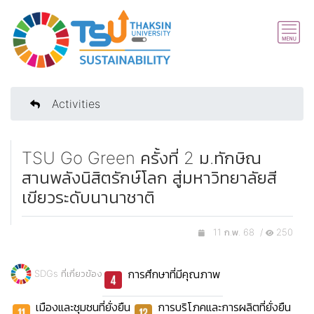
Activities
TSU Go Green ครั้งที่ 2 ม.ทักษิณ
สานพลังนิสิตรักษ์โลก สู่มหาวิทยาลัยสี
เขียวระดับนานาชาติ
11 ก.พ. 68 /
250
การศึกษาที่มีคุณภาพ
SDGs ที่เกี่ยวข้อง
เมืองและชุมชนที่ยั่งยืน
การบริโภคและการผลิตที่ยั่งยืน