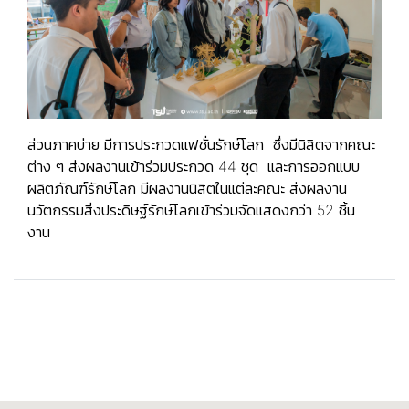
ส่วนภาคบ่าย มีการประกวดแฟชั่นรักษ์โลก
ซึ่งมีนิสิตจากคณะ
ต่าง ๆ ส่งผลงานเข้าร่วมประกวด 44 ชุด และการออกแบบ
ผลิตภัณฑ์รักษ์โลก มีผลงานนิสิตในแต่ละคณะ ส่งผลงาน
นวัตกรรมสิ่งประดิษฐ์รักษ์โลกเข้าร่วมจัดแสดงกว่า 52 ชิ้น
งาน