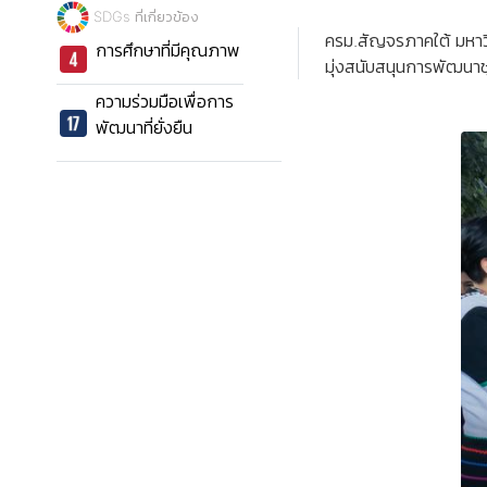
SDGs ที่เกี่ยวข้อง
ครม.สัญจรภาคใต้ มหาว
การศึกษาที่มีคุณภาพ
มุ่งสนับสนุนการพัฒนา
ความร่วมมือเพื่อการ
พัฒนาที่ยั่งยืน