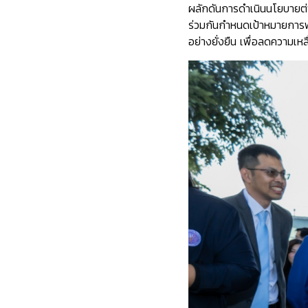
ผลักดันการดำเนินนโยบายต่าง
ร่วมกันกำหนดเป้าหมายการพ
อย่างยั่งยืน เพื่อลดความเหล