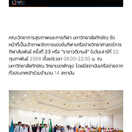
คณะวิทยาการสุขภาพและการกีฬา มหาวิทยาลัยทักษิณ รับ
หน้าที่เป็นเจ้าภาพ
จัดการแข่งขันกีฬาเครือข่ายวิทยาศาสตร์การ
กีฬาสัมพันธ์ ครั้งที่ 23
หรือ
"ราชาวดีเกมส์"
ในวันเสาร์ที่ 22
กุมภาพันธ์ 2568 ตั้งแต่เวลา 06.00-22.00 น. ณ
มหาวิทยาลัยทักษิณ วิทยาเขตพัทลุง โดยมีสถาบันเครือข่ายจาก
ทั่วประเทศเข้าร่วมจำนวน 14 สถาบัน