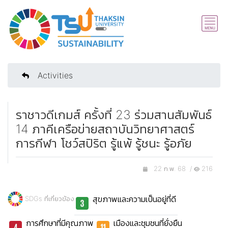
Activities
ราชาวดีเกมส์ ครั้งที่ 23 ร่วมสานสัมพันธ์
14 ภาคีเครือข่ายสถาบันวิทยาศาสตร์
การกีฬา โชว์สปิริต รู้แพ้ รู้ชนะ รู้อภัย
22 ก.พ. 68 /
216
สุขภาพและความเป็นอยู่ที่ดี
SDGs ที่เกี่ยวข้อง
การศึกษาที่มีคุณภาพ
เมืองและชุมชนที่ยั่งยืน