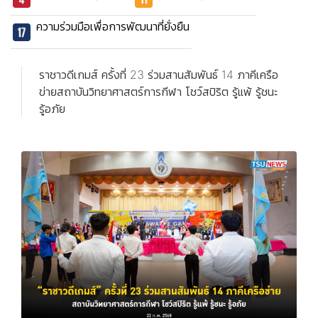
ความร่วมมือเพื่อการพัฒนาที่ยั่งยืน
ราชาวดีเกมส์ ครั้งที่ 23 ร่วมสานสัมพันธ์ 14 ภาคีเครือ
ข่ายสถาบันวิทยาศาสตร์การกีฬา โชว์สปิริต รู้แพ้ รู้ชนะ
รู้อภัย