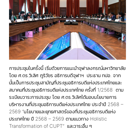
การประชุมในครั้งนี้ เริ่มด้วยการแนะนำจุฬาลงกรณ์มหาวิทยาลัย
โดย ศ.ดร.วิเลิศ ภูริวัชร อธิการบดีจุฬาฯ ประธาน ทปอ. จาก
นั้นเป็นการประชุมสามัญที่ประชุมอธิการบดีแห่งประเทศไทยและ
สมาคมที่ประชุมอธิการบดีแห่งประเทศไทย ครั้งที่ 1/2568 ตาม
ระเบียบวาระการประชุม โดย ศ.ดร.วิเลิศได้มอบนโยบายการ
บริหารงานที่ประชุมอธิการบดีแห่งประเทศไทย ประจำปี 2568 –
2569 “นโยบายและยุทธศาสตร์ของที่ประชุมอธิการบดีแห่ง
ประเทศไทย ปี 2568 – 2569 ตามแนวทาง Holistic
Transformation of CUPT” และวาระอื่น ๆ