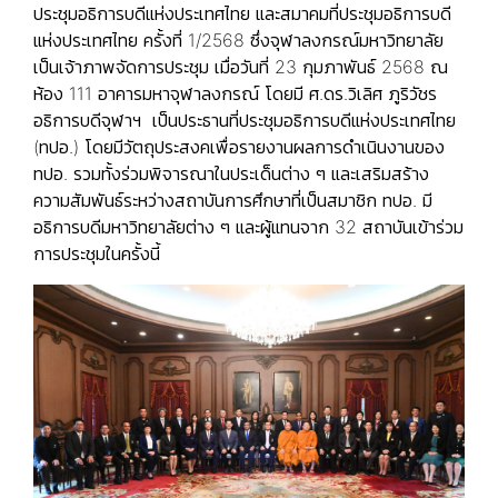
ประชุมอธิการบดีแห่งประเทศไทย และสมาคมที่ประชุมอธิการบดี
แห่งประเทศไทย ครั้งที่ 1/2568 ซึ่งจุฬาลงกรณ์มหาวิทยาลัย
เป็นเจ้าภาพจัดการประชุม เมื่อวันที่ 23 กุมภาพันธ์ 2568 ณ
ห้อง 111 อาคารมหาจุฬาลงกรณ์ โดยมี ศ.ดร.วิเลิศ ภูริวัชร
อธิการบดีจุฬาฯ เป็นประธานที่ประชุมอธิการบดีแห่งประเทศไทย
(ทปอ.) โดยมีวัตถุประสงคเพื่อรายงานผลการดำเนินงานของ
ทปอ. รวมทั้งร่วมพิจารณาในประเด็นต่าง ๆ และเสริมสร้าง
ความสัมพันธ์ระหว่างสถาบันการศึกษาที่เป็นสมาชิก ทปอ. มี
อธิการบดีมหาวิทยาลัยต่าง ๆ และผู้แทนจาก 32 สถาบันเข้าร่วม
การประชุมในครั้งนี้