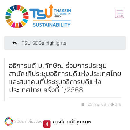
TSU SDGs highlights
อธิการบดี ม.ทักษิณ ร่วมการประชุม
สามัญที่ประชุมอธิการบดีแห่งประเทศไทย
และสมาคมที่ประชุมอธิการบดีแห่ง
ประเทศไทย ครั้งที่ 1/2568
25 ก.พ. 68 /
218
การศึกษาที่มีคุณภาพ
SDGs ที่เกี่ยวข้อง