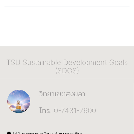
TSU Sustainable Development Goals
(SDGS)
วิทยาเขตสงขลา
โทร. 0-7431-7600