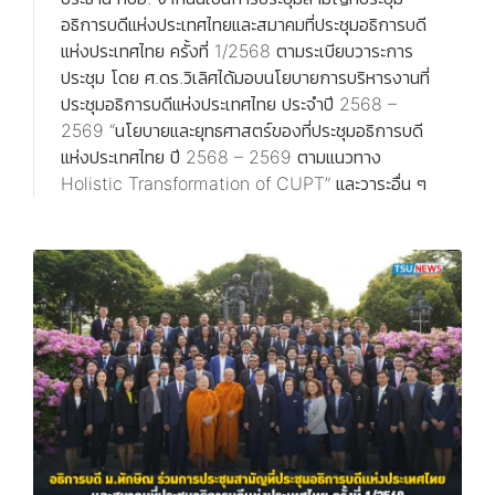
อธิการบดีแห่งประเทศไทยและสมาคมที่ประชุมอธิการบดี
แห่งประเทศไทย ครั้งที่ 1/2568 ตามระเบียบวาระการ
ประชุม โดย ศ.ดร.วิเลิศได้มอบนโยบายการบริหารงานที่
ประชุมอธิการบดีแห่งประเทศไทย ประจำปี 2568 –
2569 “นโยบายและยุทธศาสตร์ของที่ประชุมอธิการบดี
แห่งประเทศไทย ปี 2568 – 2569 ตามแนวทาง
Holistic Transformation of CUPT” และวาระอื่น ๆ