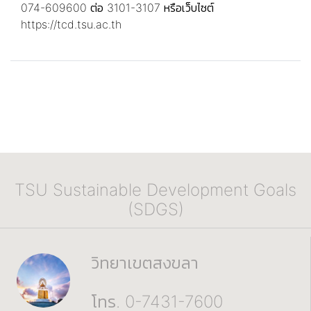
074-609600 ต่อ 3101-3107 หรือเว็บไซต์
https://tcd.tsu.ac.th
TSU Sustainable Development Goals
(SDGS)
วิทยาเขตสงขลา
โทร. 0-7431-7600