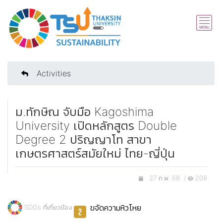
Activities
ม.ทักษิณ จับมือ Kagoshima
University เปิดหลักสูตร Double
Degree 2 ปริญญาโท สาขา
เกษตรศาสตร์สมัยใหม่ ไทย-ญี่ปุ่น
27 ก.พ. 68 /
208
ขจัดความหิวโหย
SDGs ที่เกี่ยวข้อง