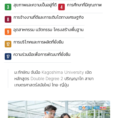
สุขภาพและความเป็นอยู่ที่ดี
การศึกษาที่มีคุณภาพ
การจ้างงานที่ดีและการเติบโตทางเศรษฐกิจ
อุตสาหกรรม นวัตกรรม โครงสร้างพื้นฐาน
การบริโภคและการผลิตที่ยั่งยืน
ความร่วมมือเพื่อการพัฒนาที่ยั่งยืน
ม.ทักษิณ จับมือ Kagoshima University เปิด
หลักสูตร Double Degree 2 ปริญญาโท สาขา
เกษตรศาสตร์สมัยใหม่ ไทย-ญี่ปุ่น