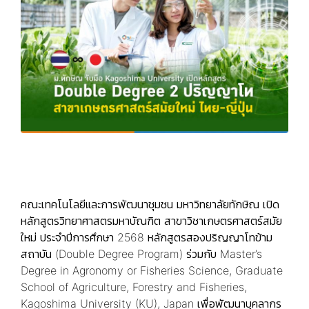
คณะเทคโนโลยีและการพัฒนาชุมชน มหาวิทยาลัยทักษิณ เปิด
หลักสูตรวิทยาศาสตรมหาบัณฑิต สาขาวิชาเกษตรศาสตร์สมัย
ใหม่ ประจำปีการศึกษา 2568 หลักสูตรสองปริญญาโทข้าม
สถาบัน (Double Degree Program) ร่วมกับ Master’s
Degree in Agronomy or Fisheries Science, Graduate
School of Agriculture, Forestry and Fisheries,
Kagoshima University (KU), Japan เพื่อพัฒนาบุคลากร