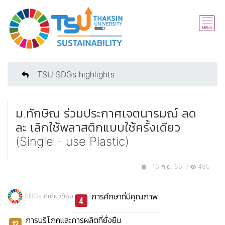
TSU SDGs highlights
ม.ทักษิณ ร่วมประกาศเจตนารมณ์ ลด
ละ เลิกใช้พลาสติกแบบใช้ครั้งเดียว
(Single - use Plastic)
16 ก.ย. 65 /
485
การศึกษาที่มีคุณภาพ
SDGs ที่เกี่ยวข้อง
การบริโภคและการผลิตที่ยั่งยืน