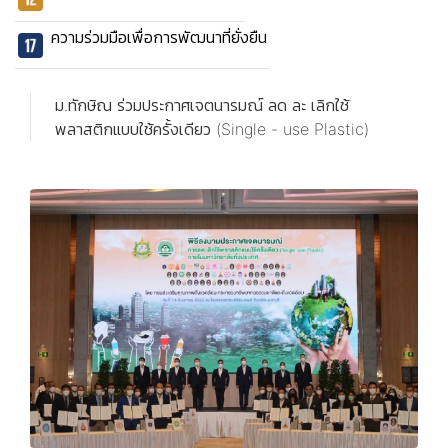
ความร่วมมือเพื่อการพัฒนาที่ยั่งยืน
ม.ทักษิณ ร่วมประกาศเจตนารมณ์ ลด ละ เลิกใช้
พลาสติกแบบใช้ครั้งเดียว (Single - use Plastic)