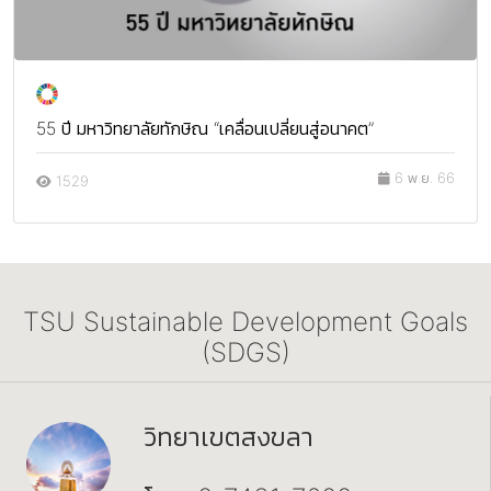
55 ปี มหาวิทยาลัยทักษิณ “เคลื่อนเปลี่ยนสู่อนาคต”
6 พ.ย. 66
1529
TSU Sustainable Development Goals
(SDGS)
วิทยาเขตสงขลา