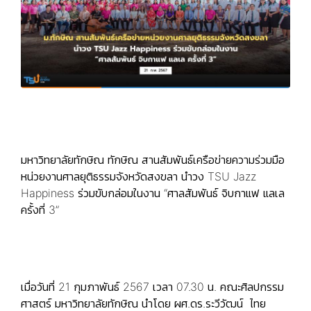
มหาวิทยาลัยทักษิณ ทักษิณ สานสัมพันธ์เครือข่ายความร่วมมือ
หน่วยงานศาลยุติธรรมจังหวัดสงขลา นำวง TSU Jazz
Happiness ร่วมขับกล่อมในงาน “ศาลสัมพันธ์ จิบกาแฟ แลเล
ครั้งที่ 3”
เมื่อวันที่ 21 กุมภาพันธ์ 2567 เวลา 07.30 น. คณะศิลปกรรม
ศาสตร์ มหาวิทยาลัยทักษิณ นำโดย ผศ.ดร.ระวีวัฒน์ ไทย