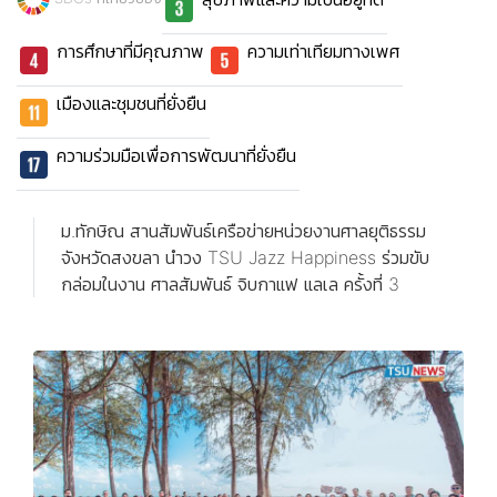
การศึกษาที่มีคุณภาพ
ความเท่าเทียมทางเพศ
เมืองและชุมชนที่ยั่งยืน
ความร่วมมือเพื่อการพัฒนาที่ยั่งยืน
ม.ทักษิณ สานสัมพันธ์เครือข่ายหน่วยงานศาลยุติธรรม
จังหวัดสงขลา นำวง TSU Jazz Happiness ร่วมขับ
กล่อมในงาน ศาลสัมพันธ์ จิบกาแฟ แลเล ครั้งที่ 3