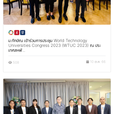
ม.ทักษิณ เข้าร่วมการประชุม World Technology
Universities Congress 2023 (WTUC 2023) ณ ประ
เทศสหพั...
10 ต.ค. 66
508