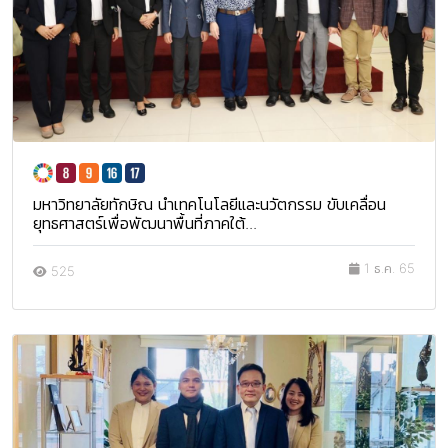
มหาวิทยาลัยทักษิณ นำเทคโนโลยีและนวัตกรรม ขับเคลื่อน
ยุทธศาสตร์เพื่อพัฒนาพื้นที่ภาคใต้...
1 ธ.ค. 65
525