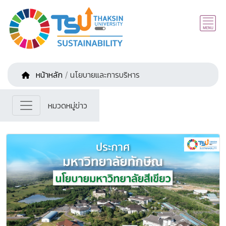
หน้าหลัก
/ นโยบายและการบริหาร
หมวดหมู่ข่าว