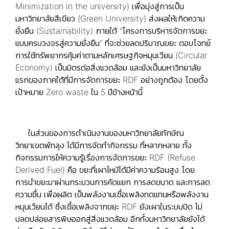
Minimization in the university) เพื่อมุ่งสู่การเป็น
มหาวิทยาลัยสีเขียว (Green University) ส่งผลให้เกิดความ
ยั่งยืน (Sustainability) ภายใต้ “โครงการบริหารจัดการขยะ
แบบครบวงจรสู่ความยั่งยืน” ที่จะช่วยลดปริมาณขยะ ตอบโจทย์
การใช้ทรัพยากรคุ้มค่าตามหลักเศรษฐกิจหมุนเวียน (Circular
Economy) เป็นมิตรต่อสิ่งแวดล้อม และยังเป็นมหาวิทยาลัย
แรกของภาคใต้ที่มีการจัดการขยะ RDF อย่างถูกต้อง โดยตั้ง
เป้าหมาย Zero waste ใน 5 ปีข้างหน้านี้
ในส่วนของการดำเนินงานของมหาวิทยาลัยทักษิณ
วิทยาเขตพัทลุง ได้มีการจัดทำกิจกรรม ที่หลากหลาย ทั้ง
กิจกรรมการให้ความรู้เรื่องการจัดการขยะ RDF (Refuse
Derived Fuel) คือ ขยะที่เผาไหม้ได้มีค่าความร้อนสูง โดย
การนำขยะมาผ่านกระบวนการคัดแยก การลดขนาด และการลด
ความชื้น เพื่อผลิต เป็นพลังงานเชื้อเพลิงทดแทนหรือพลังงาน
หมุนเวียนได้ ซึ่งเชื้อเพลิงจากขยะ RDF ยังเผาในระบบปิด ไม่
ปลดปล่อยสารพิษออกสู่สิ่งแวดล้อม อีกทั้งมหาวิทยาลัยยังได้