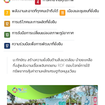
พลังงานสะอาดที่ทุกคนเข้าถึงได้
เมืองและชุมชนที่ยั่งยืน
การบริโภคและการผลิตที่ยั่งยืน
การรับมือการเปลี่ยนแปลงสภาพภูมิอากาศ
ความร่วมมือเพื่อการพัฒนาที่ยั่งยืน
ม.ทักษิณ สร้างความยั่งยืนด้านสิ่งแวดล้อม นำขยะเหลือ
ทิ้งสู่พลังงานเชื้อเพลิงทดแทน RDF ตอบโจทย์การใช้
ทรัพยากรคุ้มค่าตามหลักเศรษฐกิจหมุนเวียน