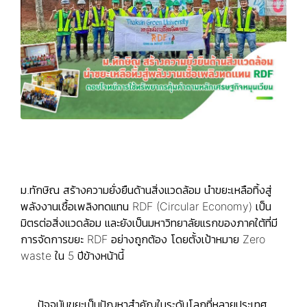
ม.ทักษิณ สร้างความยั่งยืนด้านสิ่งแวดล้อม นำขยะเหลือทิ้งสู่
พลังงานเชื้อเพลิงทดแทน RDF (Circular Economy) เป็น
มิตรต่อสิ่งแวดล้อม และยังเป็นมหาวิทยาลัยแรกของภาคใต้ที่มี
การจัดการขยะ RDF อย่างถูกต้อง โดยตั้งเป้าหมาย Zero
waste ใน 5 ปีข้างหน้านี้
ปัจจุบันขยะเป็นปัญหาสำคัญในระดับโลกที่หลายประเทศ