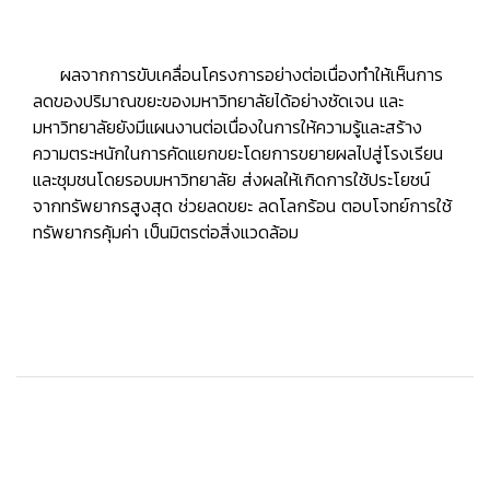
ผลจากการขับเคลื่อนโครงการอย่างต่อเนื่องทำให้เห็นการ
ลดของปริมาณขยะของมหาวิทยาลัยได้อย่างชัดเจน และ
มหาวิทยาลัยยังมีแผนงานต่อเนื่องในการให้ความรู้และสร้าง
ความตระหนักในการคัดแยกขยะโดยการขยายผลไปสู่โรงเรียน
และชุมชนโดยรอบมหาวิทยาลัย ส่งผลให้เกิดการใช้ประโยชน์
จากทรัพยากรสูงสุด ช่วยลดขยะ ลดโลกร้อน ตอบโจทย์การใช้
ทรัพยากรคุ้มค่า เป็นมิตรต่อสิ่งแวดล้อม