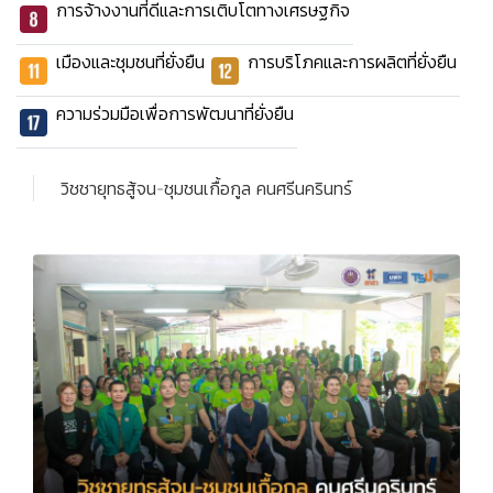
การจ้างงานที่ดีและการเติบโตทางเศรษฐกิจ
เมืองและชุมชนที่ยั่งยืน
การบริโภคและการผลิตที่ยั่งยืน
ความร่วมมือเพื่อการพัฒนาที่ยั่งยืน
วิชชายุทธสู้จน-ชุมชนเกื้อกูล คนศรีนครินทร์