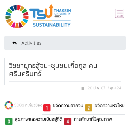
Activities
วิชชายุทธสู้จน-ชุมชนเกื้อกูล คน
ศรีนครินทร์
20 มี.ค. 67 /
424
ขจัดความยากจน
ขจัดความหิวโหย
SDGs ที่เกี่ยวข้อง
สุขภาพและความเป็นอยู่ที่ดี
การศึกษาที่มีคุณภาพ