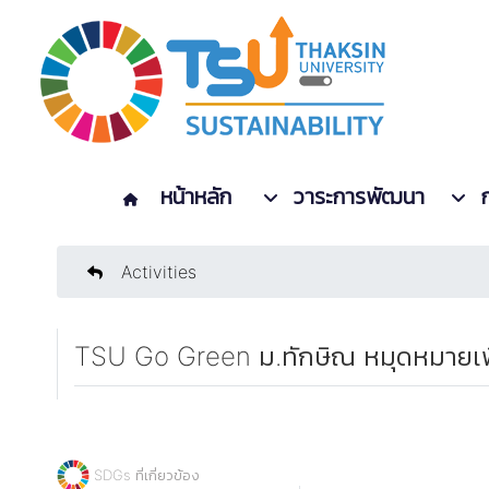
หน้าหลัก
วาระการพัฒนา
Activities
TSU Go Green ม.ทักษิณ หมุดหมายเพื่อ
SDGs ที่เกี่ยวข้อง