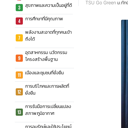
TSU Go Green ม.ทักษิณ
สุขภาพและความเป็นอยู่ที่ดี
การศึกษาที่มีคุณภาพ
พลังงานสะอาดที่ทุกคนเข้า
ถึงได้
อุตสาหกรรม นวัตกรรม
โครงสร้างพื้นฐาน
เมืองและชุมชนที่ยั่งยืน
การบริโภคและการผลิตที่
ยั่งยืน
การรับมือการเปลี่ยนแปลง
สภาพภูมิอากาศ
การอนุรักษ์และใช้ประโยชน์