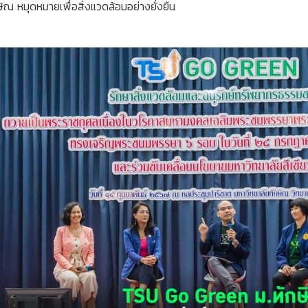
 หมุดหมายเพื่อสิ่งแวดล้อมอย่างยั่งยืน