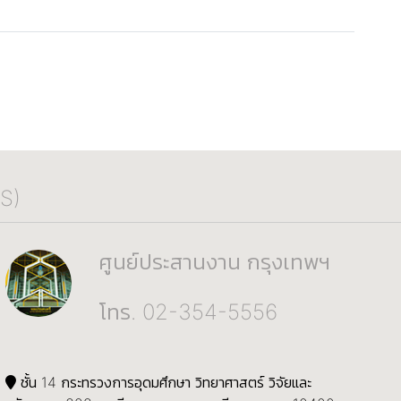
S)
ศูนย์ประสานงาน กรุงเทพฯ
โทร. 02-354-5556
ชั้น 14 กระทรวงการอุดมศึกษา วิทยาศาสตร์ วิจัยและ