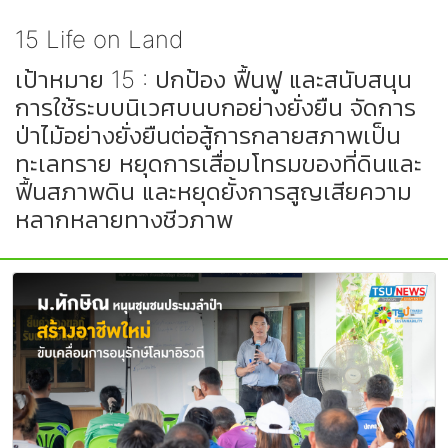
15 Life on Land
เป้าหมาย 15 : ปกป้อง ฟื้นฟู และสนับสนุน
การใช้ระบบนิเวศบนบกอย่างยั่งยืน จัดการ
ป่าไม้อย่างยั่งยืนต่อสู้การกลายสภาพเป็น
ทะเลทราย หยุดการเสื่อมโทรมของที่ดินและ
ฟื้นสภาพดิน และหยุดยั้งการสูญเสียความ
หลากหลายทางชีวภาพ