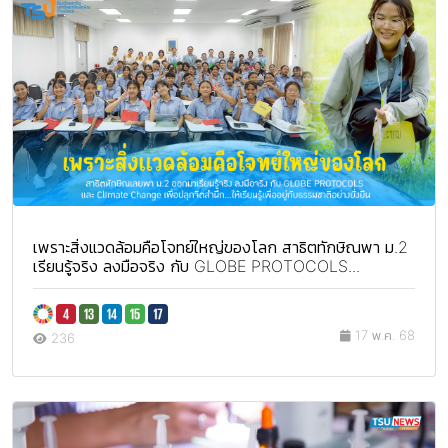
เพราะสิ่งแวดล้อมคือโจทย์ใหญ่ของโลก สาธิตทักษิณพา ม.2
เรียนรู้จริง ลงมือจริง กับ GLOBE PROTOCOLS...
17 พ.ค. 68
236