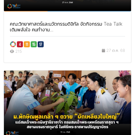
คณะวิทยาศาสตร์และนวัตกรรมดิจิทัล จัดกิจกรรม Tea Talk
เติมพลังใจ คนทำงาน...
27 ต.ค. 68
215