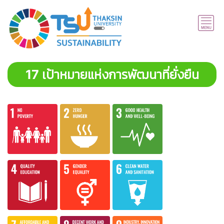
17 เป้าหมายแห่งการพัฒนาที่ยั่งยืน