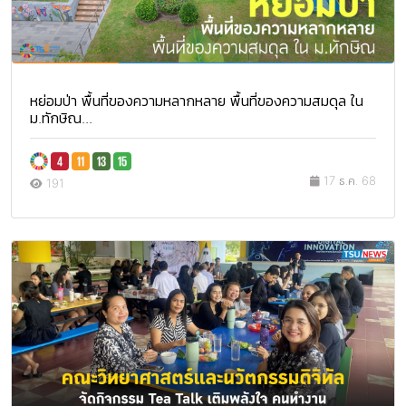
หย่อมป่า พื้นที่ของความหลากหลาย พื้นที่ของความสมดุล ใน
ม.ทักษิณ...
17 ธ.ค. 68
191